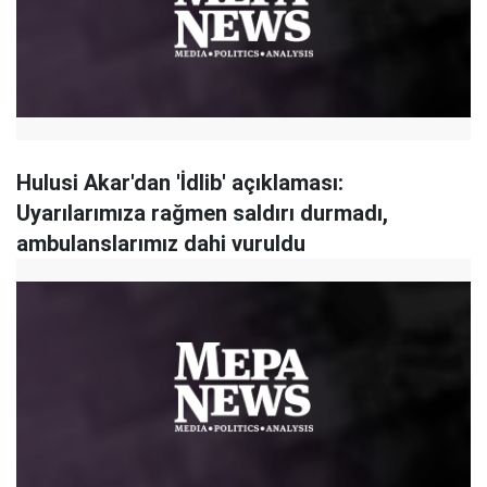
Hulusi Akar'dan 'İdlib' açıklaması:
Uyarılarımıza rağmen saldırı durmadı,
ambulanslarımız dahi vuruldu