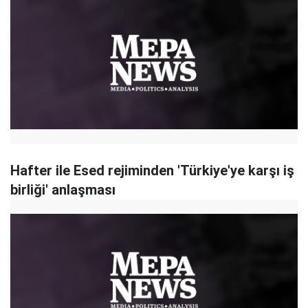
Hafter ile Esed rejiminden 'Türkiye'ye karşı iş
birliği' anlaşması