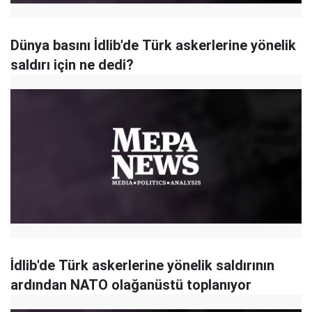
Dünya basını İdlib'de Türk askerlerine yönelik
saldırı için ne dedi?
İdlib'de Türk askerlerine yönelik saldırının
ardından NATO olağanüstü toplanıyor