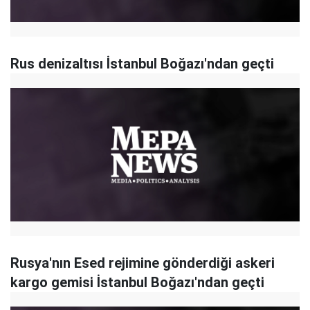
Rus denizaltısı İstanbul Boğazı'ndan geçti
Rusya'nın Esed rejimine gönderdiği askeri
kargo gemisi İstanbul Boğazı'ndan geçti