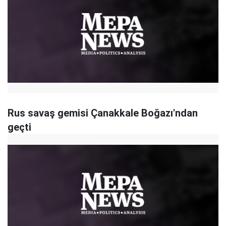
Rus savaş gemisi Çanakkale Boğazı'ndan
geçti