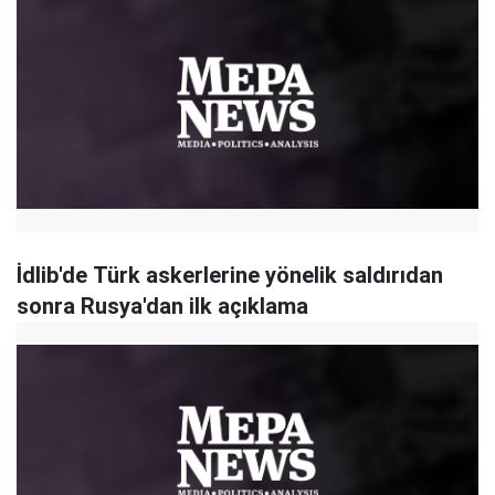
İdlib'de Türk askerlerine yönelik saldırıdan
sonra Rusya'dan ilk açıklama