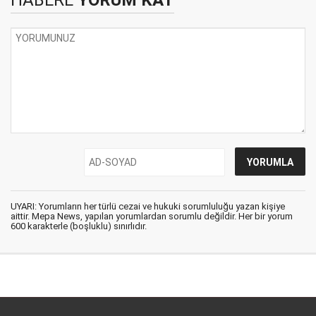
UYARI: Yorumların her türlü cezai ve hukuki sorumluluğu yazan kişiye
aittir. Mepa News, yapılan yorumlardan sorumlu değildir. Her bir yorum
600 karakterle (boşluklu) sınırlıdır.