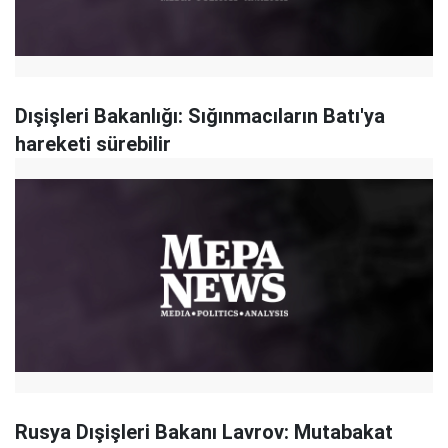
Dışişleri Bakanlığı: Sığınmacıların Batı'ya
hareketi sürebilir
Rusya Dışişleri Bakanı Lavrov: Mutabakat