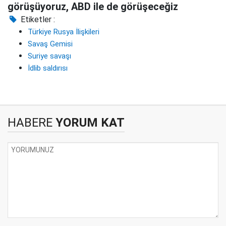
görüşüyoruz, ABD ile de görüşeceğiz
Etiketler :
Türkiye Rusya İlişkileri
Savaş Gemisi
Suriye savaşı
İdlib saldırısı
HABERE
YORUM KAT