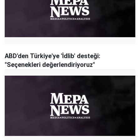
ABD'den Türkiye'ye 'İdlib' desteği:
"Seçenekleri değerlendiriyoruz"