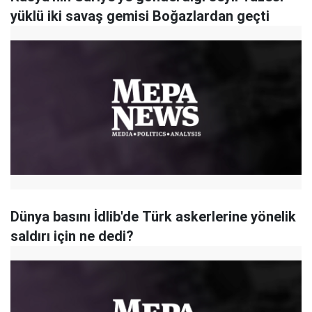
yüklü iki savaş gemisi Boğazlardan geçti
Dünya basını İdlib'de Türk askerlerine yönelik
saldırı için ne dedi?