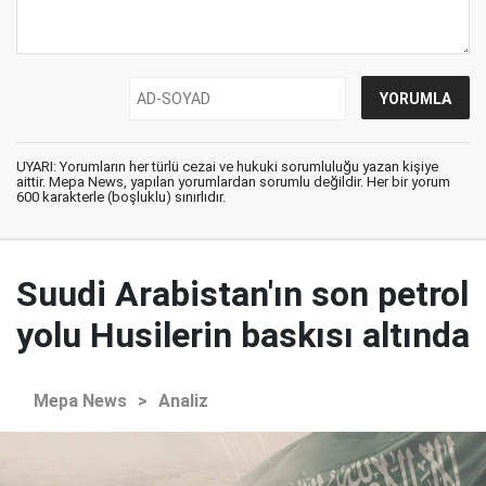
UYARI: Yorumların her türlü cezai ve hukuki sorumluluğu yazan kişiye
aittir. Mepa News, yapılan yorumlardan sorumlu değildir. Her bir yorum
600 karakterle (boşluklu) sınırlıdır.
Suudi Arabistan'ın son petrol
yolu Husilerin baskısı altında
Mepa News
>
Analiz