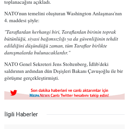
toplanacağını açıkladı.
NATO'nun temelini oluşturan Washington Anlaşması'nın
4. maddesi şöyle:
"Taraflardan herhangi biri, Taraflardan birinin toprak
bütünlüğü, siyasi bağımsızlığı ya da güvenliğinin tehdit
edildiğini düşündüğü zaman, tüm Taraflar birlikte
danışmalarda bulunacaklardır."
NATO Genel Sekreteri Jens Stoltenberg, İdlib'deki
saldırının ardından dün Dışişleri Bakanı Çavuşoğlu ile bir
görüşme gerçekleştirmişti.
İlgili Haberler