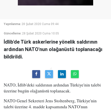
Yayınlanma:
28 Şubat 2020 Cuma 09:44
Güncelleme:
28 Şubat 2020 Cuma 10:05
İdlib'de Türk askerlerine yönelik saldırının
ardından NATO'nun olağanüstü toplanacağı
bildirildi.
NATO, İdlib'deki saldırının ardından Türkiye'nin talebi
üzerine bugün olağanüstü toplanacak.
NATO Genel Sekreteri Jens Stoltenberg, Türkiye'nin
talebi üzerine 4. madde kapsamında NATO'nun