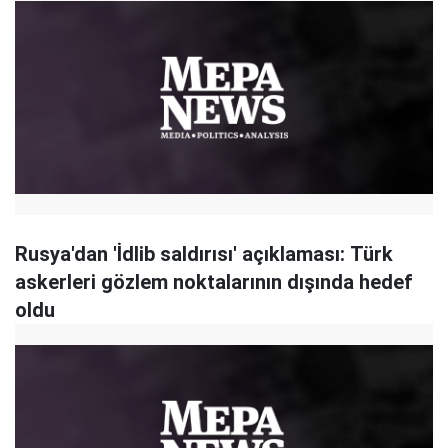
Rusya'dan 'İdlib saldırısı' açıklaması: Türk
askerleri gözlem noktalarının dışında hedef
oldu