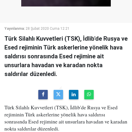
Yayınlanma:
28 Şubat 2020 Cuma 12:21
Türk Silahlı Kuvvetleri (TSK), İdlib'de Rusya ve
Esed rejiminin Türk askerlerine yönelik hava
saldırısı sonrasında Esed rejimine ait
unsurlara havadan ve karadan nokta
saldırılar düzenledi.
Türk Silahlı Kuvvetleri (TSK), İdlib'de Rusya ve Esed
rejiminin Türk askerlerine yönelik hava saldırısı
sonrasında Esed rejimine ait unsurlara havadan ve karadan
nokta saldırılar düzenledi.