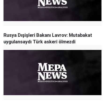
Rusya Dışişleri Bakanı Lavrov: Mutabakat
uygulansaydı Türk askeri ölmezdi