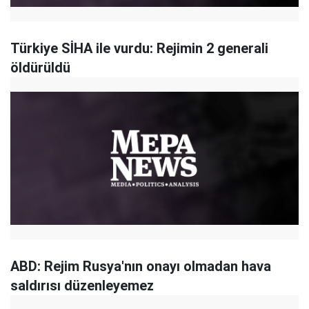
Türkiye SİHA ile vurdu: Rejimin 2 generali
öldürüldü
ABD: Rejim Rusya'nın onayı olmadan hava
saldırısı düzenleyemez