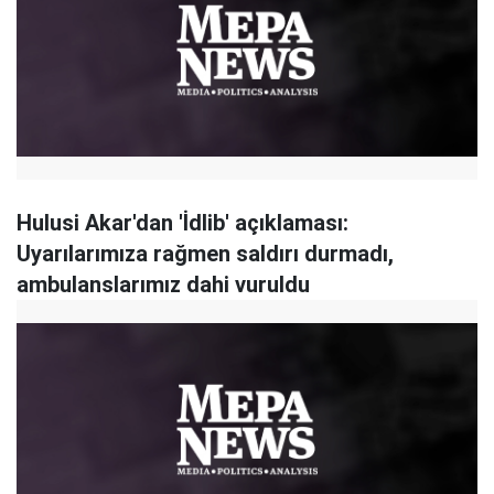
Hulusi Akar'dan 'İdlib' açıklaması:
Uyarılarımıza rağmen saldırı durmadı,
ambulanslarımız dahi vuruldu