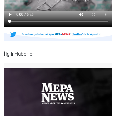
İlgili Haberler