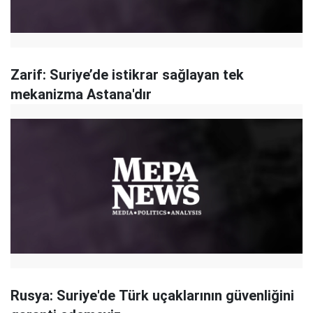
Zarif: Suriye’de istikrar sağlayan tek
mekanizma Astana'dır
Rusya: Suriye'de Türk uçaklarının güvenliğini