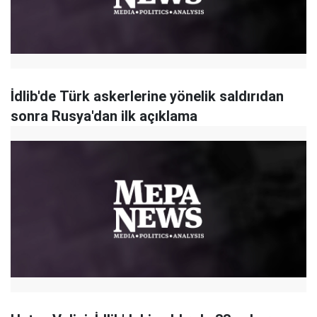
İdlib'de Türk askerlerine yönelik saldırıdan
sonra Rusya'dan ilk açıklama