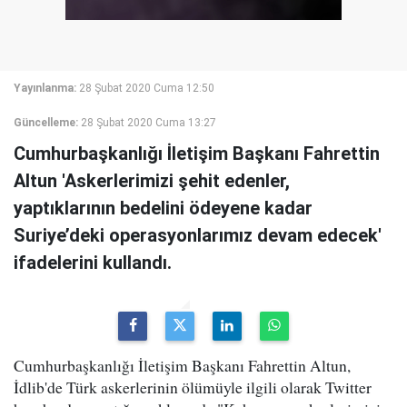
Yayınlanma:
28 Şubat 2020 Cuma 12:50
Güncelleme:
28 Şubat 2020 Cuma 13:27
Cumhurbaşkanlığı İletişim Başkanı Fahrettin
Altun 'Askerlerimizi şehit edenler,
yaptıklarının bedelini ödeyene kadar
Suriye’deki operasyonlarımız devam edecek'
ifadelerini kullandı.
Cumhurbaşkanlığı İletişim Başkanı Fahrettin Altun,
İdlib'de Türk askerlerinin ölümüyle ilgili olarak Twitter