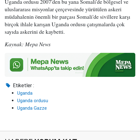
Uganda ordusu 2007'den bu yana Somali'de bölgesel ve
uluslararası misyonlar çerçevesinde yürütülen askeri
müdahalenin önemli bir parçası Somali'de sivillere karşı
birçok ihlale karışan Uganda ordusu çatışmalarda çok
sayıda askerini de kaybetti.
Kaynak: Mepa News
Etiketler :
Uganda
Uganda ordusu
Uganda Gazze