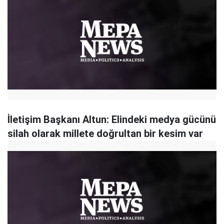
İletişim Başkanı Altun: Elindeki medya gücünü
silah olarak millete doğrultan bir kesim var