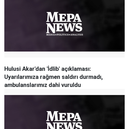
Hulusi Akar'dan 'İdlib' açıklaması:
Uyarılarımıza rağmen saldırı durmadı,
ambulanslarımız dahi vuruldu