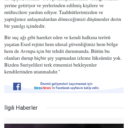
yerine getiriyor ve yerlerinden edilmiş kişilere ve
mültecilere yardım ediyor. Taahhütlerimizden ve
yaptığımız anlaşmalardan döneceğimizi düşünenler derin
bir yanılgı içindedir.
Bir suç ağı gibi hareket eden ve kendi halkına terörü
yaşatan Esed rejimi hem ulusal güvenliğimiz hem bölge
hem de Avrupa için bir tehdit durumunda. Bütün bu
olanları durup hiçbir şey yapmadan izleme lüksümüz yok.
Bizden Suriyelileri terk etmemizi bekleyenler
kendilerinden utanmalıdır."
İlgili Haberler