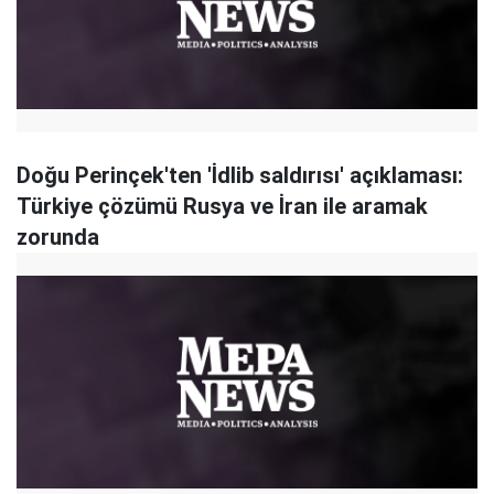
Doğu Perinçek'ten 'İdlib saldırısı' açıklaması:
Türkiye çözümü Rusya ve İran ile aramak
zorunda