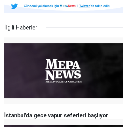
İlgili Haberler
İstanbul'da gece vapur seferleri başlıyor