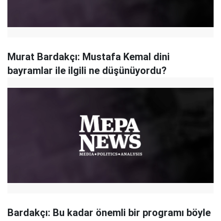
Murat Bardakçı: Mustafa Kemal dini
bayramlar ile ilgili ne düşünüyordu?
Bardakçı: Bu kadar önemli bir programı böyle