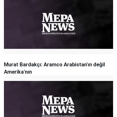
Murat Bardakçı: Aramco Arabistan'ın değil
Amerika'nın