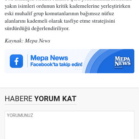
yakın isimleri ordunun kritik kademelerine yerleştirirken
eski muhalif grup komutanlarının bağımsız nüfuz
alanlarını kademeli olarak tasfiye etme stratejisini
sürdürdüğü değerlendiriliyor.
Kaynak: Mepa News
HABERE
YORUM KAT