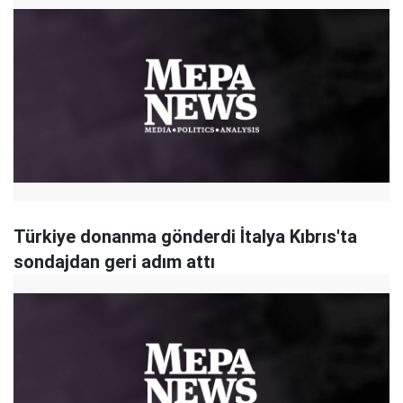
Türkiye donanma gönderdi İtalya Kıbrıs'ta
sondajdan geri adım attı