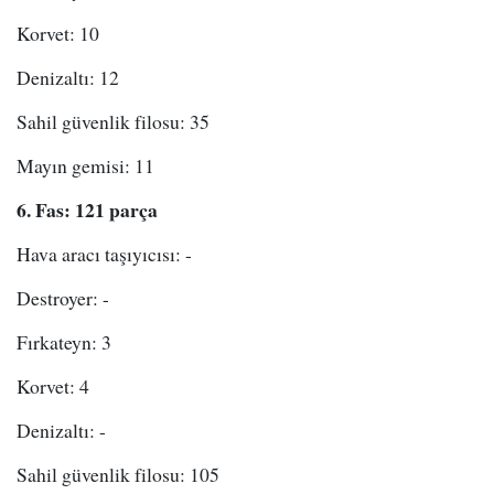
Korvet: 10
Denizaltı: 12
Sahil güvenlik filosu: 35
Mayın gemisi: 11
6. Fas: 121 parça
Hava aracı taşıyıcısı: -
Destroyer: -
Fırkateyn: 3
Korvet: 4
Denizaltı: -
Sahil güvenlik filosu: 105