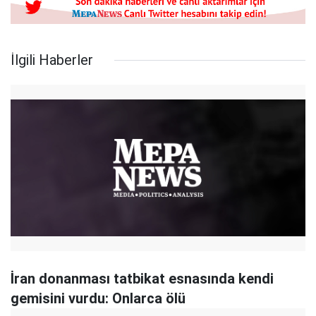
İlgili Haberler
İran donanması tatbikat esnasında kendi
gemisini vurdu: Onlarca ölü