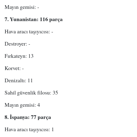
Mayın gemisi: -
7. Yunanistan: 116 parça
Hava aracı taşıyıcısı: -
Destroyer: -
Fırkateyn: 13
Korvet: -
Denizaltı: 11
Sahil güvenlik filosu: 35
Mayın gemisi: 4
8. İspanya: 77 parça
Hava aracı taşıyıcısı: 1