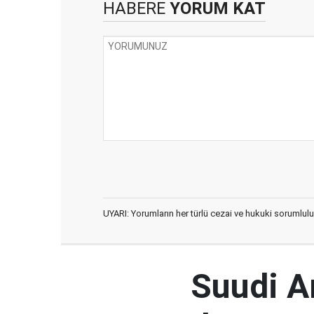
HABERE
YORUM KAT
UYARI: Yorumların her türlü cezai ve hukuki sorumlulu
Suudi Ar