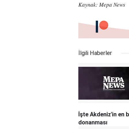
Kaynak: Mepa News
İlgili Haberler
İşte Akdeniz'in en 
donanması