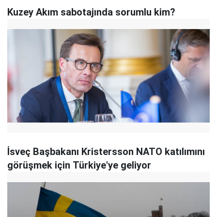
Kuzey Akım sabotajında sorumlu kim?
İsveç Başbakanı Kristersson NATO katılımını
görüşmek için Türkiye'ye geliyor