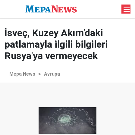
İsveç, Kuzey Akım'daki
patlamayla ilgili bilgileri
Rusya'ya vermeyecek
Mepa News
>
Avrupa