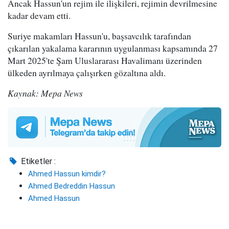
Ancak Hassun'un rejim ile ilişkileri, rejimin devrilmesine
kadar devam etti.
Suriye makamları Hassun'u, başsavcılık tarafından
çıkarılan yakalama kararının uygulanması kapsamında 27
Mart 2025'te Şam Uluslararası Havalimanı üzerinden
ülkeden ayrılmaya çalışırken gözaltına aldı.
Kaynak: Mepa News
Etiketler :
Ahmed Hassun kimdir?
Ahmed Bedreddin Hassun
Ahmed Hassun