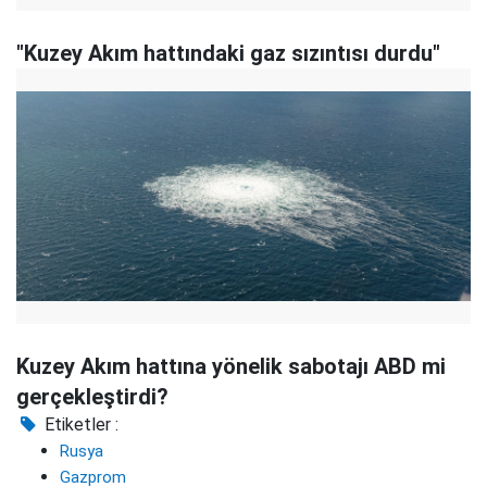
"Kuzey Akım hattındaki gaz sızıntısı durdu"
Kuzey Akım hattına yönelik sabotajı ABD mi
gerçekleştirdi?
Etiketler :
Rusya
Gazprom