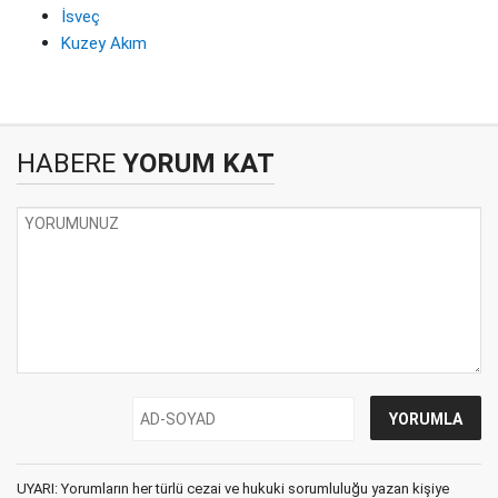
İsveç
Kuzey Akım
HABERE
YORUM KAT
UYARI: Yorumların her türlü cezai ve hukuki sorumluluğu yazan kişiye