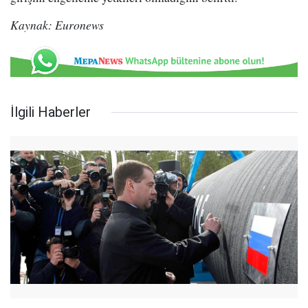
Kaynak: Euronews
İlgili Haberler