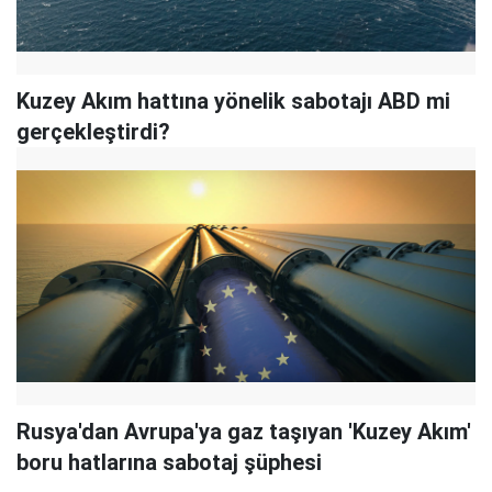
Kuzey Akım hattına yönelik sabotajı ABD mi
gerçekleştirdi?
Rusya'dan Avrupa'ya gaz taşıyan 'Kuzey Akım'
boru hatlarına sabotaj şüphesi