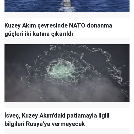
Kuzey Akım çevresinde NATO donanma
güçleri iki katına çıkarıldı
İsveç, Kuzey Akım'daki patlamayla ilgili
bilgileri Rusya'ya vermeyecek