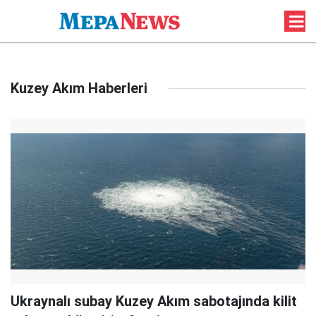
Kuzey Akım Haberleri
Ukraynalı subay Kuzey Akım sabotajında kilit