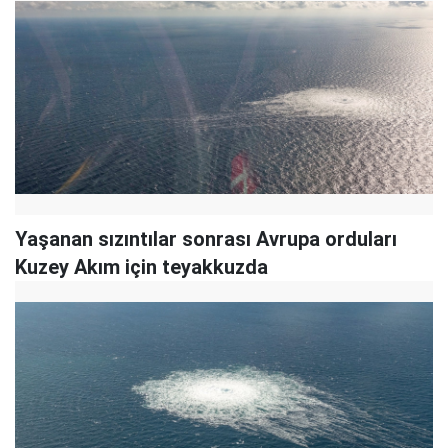
Yaşanan sızıntılar sonrası Avrupa orduları
Kuzey Akım için teyakkuzda