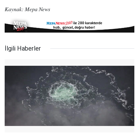
Kaynak: Mepa News
İlgili Haberler