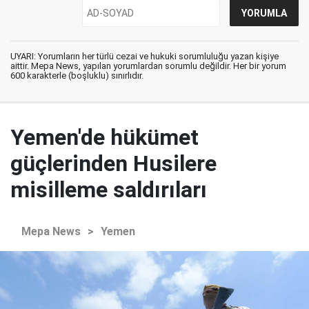
UYARI: Yorumların her türlü cezai ve hukuki sorumluluğu yazan kişiye
aittir. Mepa News, yapılan yorumlardan sorumlu değildir. Her bir yorum
600 karakterle (boşluklu) sınırlıdır.
Yemen'de hükümet
güçlerinden Husilere
misilleme saldırıları
Mepa News
>
Yemen