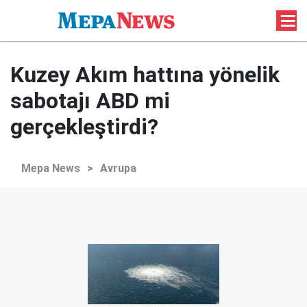
Kuzey Akım hattına yönelik
sabotajı ABD mi
gerçekleştirdi?
Mepa News
>
Avrupa