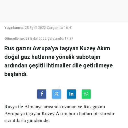
Yayınlanma:
28 Eylül 2022 Çarşamba 16:41
Güncelleme:
28 Eylül 2022 Çarşamba 17:37
Rus gazını Avrupa'ya taşıyan Kuzey Akım
doğal gaz hatlarına yönelik sabotajın
ardından çeşitli ihtimaller dile getirilmeye
başlandı.
Rusya ile Almanya arasında uzanan ve Rus gazını
Avrupa'ya taşıyan Kuzey Akım boru hatları bir süredir
sızıntılarla gündemde.