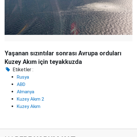
Yaşanan sızıntılar sonrası Avrupa orduları
Kuzey Akım için teyakkuzda
Etiketler :
Rusya
ABD
Almanya
Kuzey Akım 2
Kuzey Akım