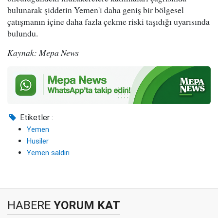
bulunarak şiddetin Yemen'i daha geniş bir bölgesel
çatışmanın içine daha fazla çekme riski taşıdığı uyarısında
bulundu.
Kaynak: Mepa News
Etiketler :
Yemen
Husiler
Yemen saldırı
HABERE
YORUM KAT