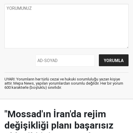
UYARI: Yorumların her türlü cezai ve hukuki sorumluluğu yazan kişiye
aittir. Mepa News, yapılan yorumlardan sorumlu değildir. Her bir yorum
600 karakterle (boşluklu) sınırlıdır.
"Mossad'ın İran'da rejim
değişikliği planı başarısız