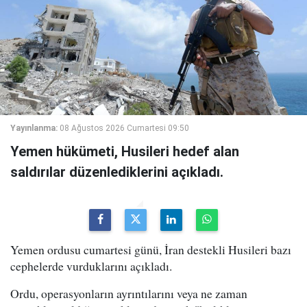
Yayınlanma:
08 Ağustos 2026 Cumartesi 09:50
Yemen hükümeti, Husileri hedef alan
saldırılar düzenlediklerini açıkladı.
Yemen ordusu cumartesi günü, İran destekli Husileri bazı
cephelerde vurduklarını açıkladı.
Ordu, operasyonların ayrıntılarını veya ne zaman