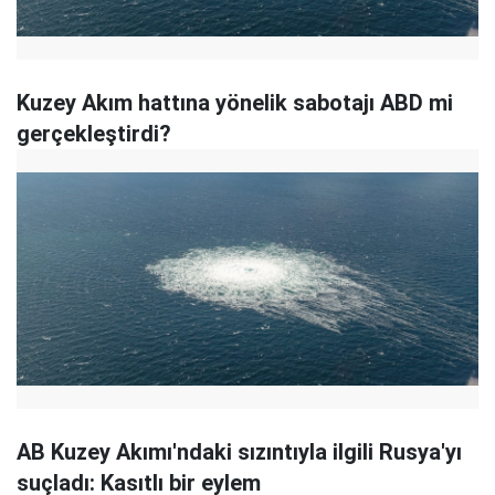
Kuzey Akım hattına yönelik sabotajı ABD mi
gerçekleştirdi?
AB Kuzey Akımı'ndaki sızıntıyla ilgili Rusya'yı
suçladı: Kasıtlı bir eylem