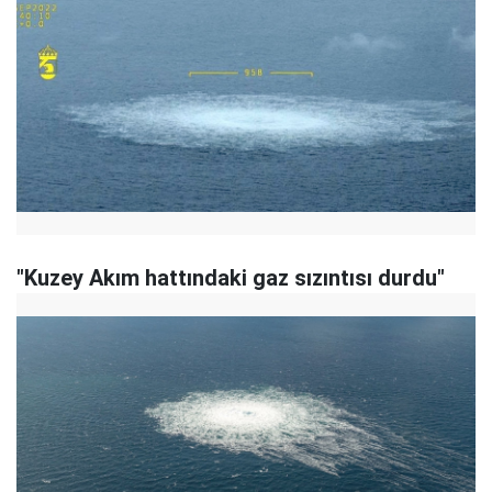
"Kuzey Akım hattındaki gaz sızıntısı durdu"