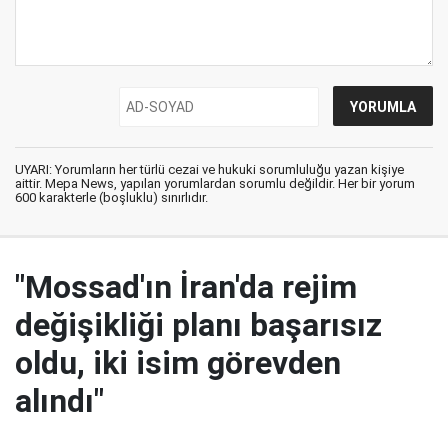
UYARI: Yorumların her türlü cezai ve hukuki sorumluluğu yazan kişiye
aittir. Mepa News, yapılan yorumlardan sorumlu değildir. Her bir yorum
600 karakterle (boşluklu) sınırlıdır.
"Mossad'ın İran'da rejim
değişikliği planı başarısız
oldu, iki isim görevden
alındı"