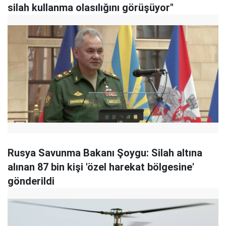
silah kullanma olasılığını görüşüyor"
Rusya Savunma Bakanı Şoygu: Silah altına
alınan 87 bin kişi 'özel harekat bölgesine'
gönderildi