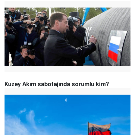
Kuzey Akım sabotajında sorumlu kim?