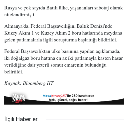
Rusya ve çok sayıda Batılı ülke, yaşananları sabotaj olarak
nitelendirmişti.
Almanya'da, Federal Başsavcılığın, Baltık Denizi'nde
Kuzey Akım 1 ve Kuzey Akım 2 boru hatlarında meydana
gelen patlamalarla ilgili soruşturma başlattığı bildirildi.
Federal Başsavcılıktan ülke basınına yapılan açıklamada,
iki doğalgaz boru hattına en az iki patlamayla kasten hasar
verildiğine dair yeterli somut emarenin bulunduğu
belirtildi.
Kaynak: Bloomberg HT
İlgili Haberler