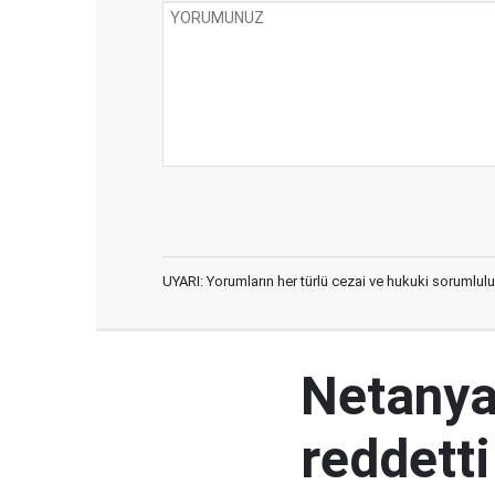
UYARI: Yorumların her türlü cezai ve hukuki sorumlulu
Netanya
reddetti