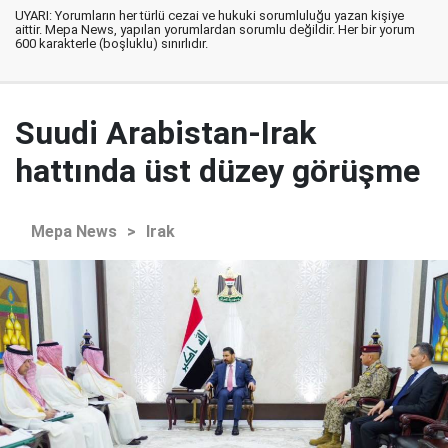
UYARI: Yorumların her türlü cezai ve hukuki sorumluluğu yazan kişiye
aittir. Mepa News, yapılan yorumlardan sorumlu değildir. Her bir yorum
600 karakterle (boşluklu) sınırlıdır.
Suudi Arabistan-Irak
hattında üst düzey görüşme
Mepa News
>
Irak