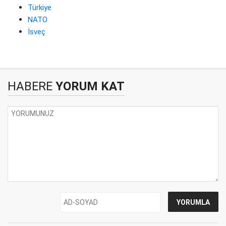
Türkiye
NATO
İsveç
HABERE
YORUM KAT