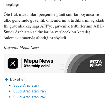
karşılaştı.
Öte Irak makamları perşembe günü sınırlar boyunca ve
ülke genelinde güvenlik önlemlerini artırdıklarını açıkladı.
İki güvenlik kaynağı AFP'ye, güvenlik tedbirlerinin ABD-
Suudi Arabistan saldırılarına verilecek bir karşılığı
önlemek amacıyla alındığını söyledi.
Kaynak: Mepa News
Etiketler :
Suudi Arabistan
Suudi Arabistan İran
Suudi Arabistan Irak