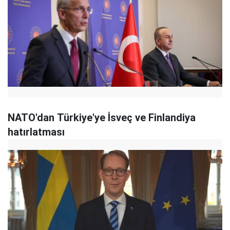
NATO'dan Türkiye'ye İsveç ve Finlandiya
hatırlatması