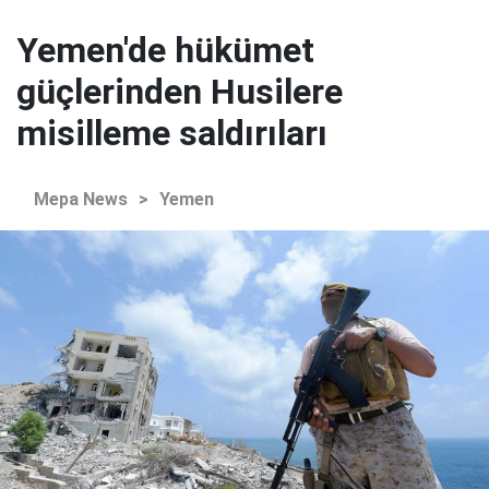
Yemen'de hükümet
güçlerinden Husilere
misilleme saldırıları
Mepa News
>
Yemen