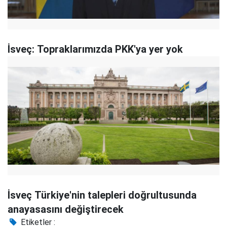
İsveç: Topraklarımızda PKK'ya yer yok
İsveç Türkiye'nin talepleri doğrultusunda
anayasasını değiştirecek
Etiketler :