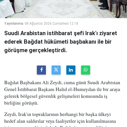
Yayınlanma:
08 Ağustos 2026 Cumartesi 12:18
Suudi Arabistan istihbarat şefi Irak'ı ziyaret
ederek Bağdat hükümeti başbakanı ile bir
görüşme gerçekleştirdi.
Bağdat Başbakanı Ali Zeydi, cuma günü Suudi Arabistan
Genel İstihbarat Başkanı Halid el-Humeydan ile bir araya
gelerek bölgesel güvenlik gelişmeleri konusunda iş
birliğini görüştü.
Zeydi, Irak'ın topraklarının herhangi bir başka ülkeyi
hedef alan saldırılar veya faaliyetler için kullanılmasına