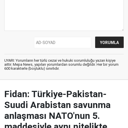
UYARI: Yorumların her türlü cezai ve hukuki sorumluluğu yazan kişiye
aittir. Mepa News, yapılan yorumlardan sorumlu değildir. Her bir yorum
600 karakterle (boşluklu) sınırlıdır.
Fidan: Türkiye-Pakistan-
Suudi Arabistan savunma
anlaşması NATO'nun 5.
maddesiyle aynı nitelikte