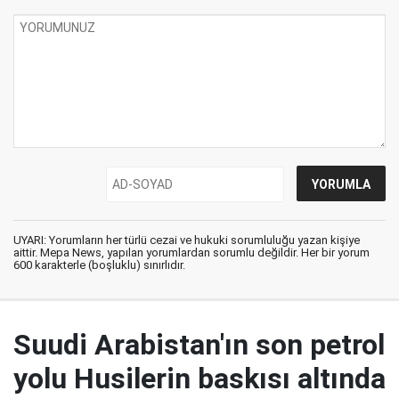
UYARI: Yorumların her türlü cezai ve hukuki sorumluluğu yazan kişiye
aittir. Mepa News, yapılan yorumlardan sorumlu değildir. Her bir yorum
600 karakterle (boşluklu) sınırlıdır.
Suudi Arabistan'ın son petrol
yolu Husilerin baskısı altında