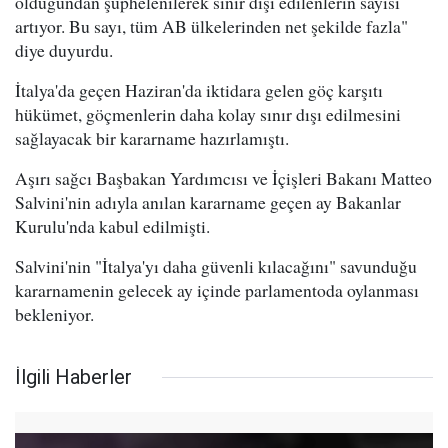
olduğundan şüphelenilerek sınır dışı edilenlerin sayısı
artıyor. Bu sayı, tüm AB ülkelerinden net şekilde fazla"
diye duyurdu.
İtalya'da geçen Haziran'da iktidara gelen göç karşıtı
hükümet, göçmenlerin daha kolay sınır dışı edilmesini
sağlayacak bir kararname hazırlamıştı.
Aşırı sağcı Başbakan Yardımcısı ve İçişleri Bakanı Matteo
Salvini'nin adıyla anılan kararname geçen ay Bakanlar
Kurulu'nda kabul edilmişti.
Salvini'nin "İtalya'yı daha güvenli kılacağını" savunduğu
kararnamenin gelecek ay içinde parlamentoda oylanması
bekleniyor.
İlgili Haberler