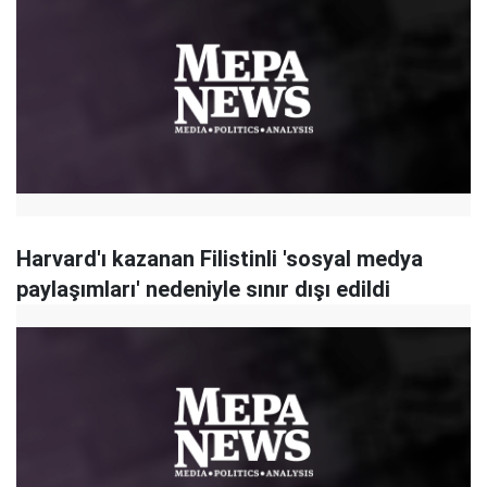
Harvard'ı kazanan Filistinli 'sosyal medya
paylaşımları' nedeniyle sınır dışı edildi