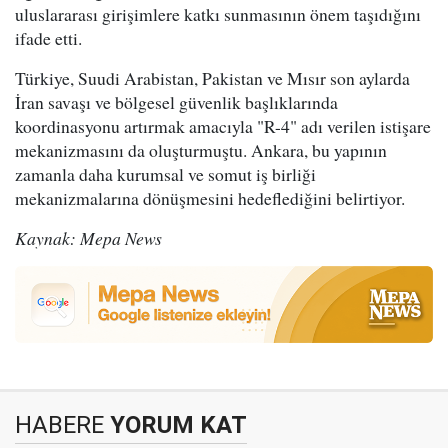
uluslararası girişimlere katkı sunmasının önem taşıdığını
ifade etti.
Türkiye, Suudi Arabistan, Pakistan ve Mısır son aylarda
İran savaşı ve bölgesel güvenlik başlıklarında
koordinasyonu artırmak amacıyla "R-4" adı verilen istişare
mekanizmasını da oluşturmuştu. Ankara, bu yapının
zamanla daha kurumsal ve somut iş birliği
mekanizmalarına dönüşmesini hedeflediğini belirtiyor.
Kaynak: Mepa News
HABERE
YORUM KAT