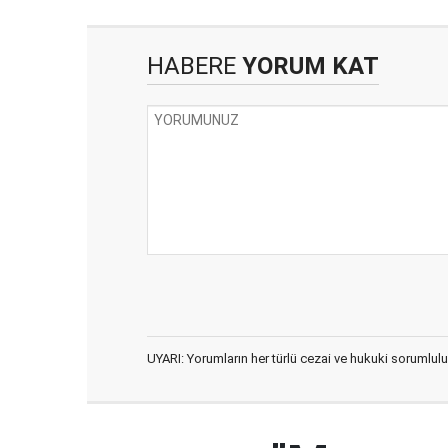
HABERE
YORUM KAT
UYARI: Yorumların her türlü cezai ve hukuki sorumlulu