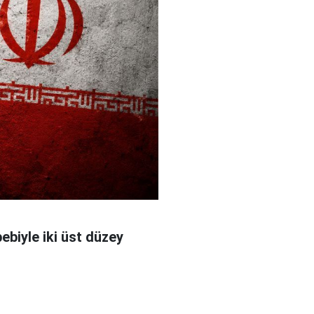
bebiyle iki üst düzey