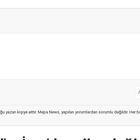
ğu yazan kişiye aittir. Mepa News, yapılan yorumlardan sorumlu değildir. Her bir 