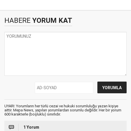
HABERE
YORUM KAT
UYARI: Yorumların her türlü cezai ve hukuki sorumluluğu yazan kişiye
aittir. Mepa News, yapılan yorumlardan sorumlu değildir. Her bir yorum
600 karakterle (boşluklu) sınırlıdır.
1 Yorum