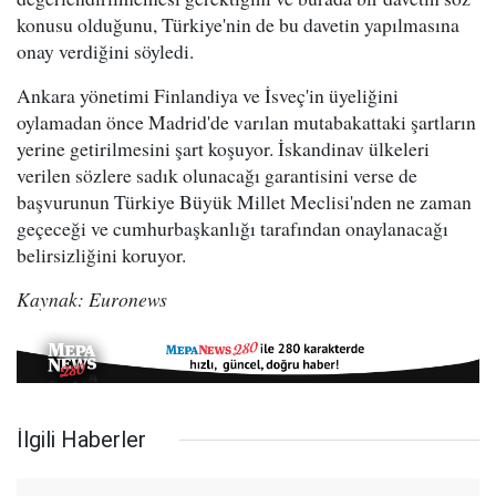
konusu olduğunu, Türkiye'nin de bu davetin yapılmasına
onay verdiğini söyledi.
Ankara yönetimi Finlandiya ve İsveç'in üyeliğini
oylamadan önce Madrid'de varılan mutabakattaki şartların
yerine getirilmesini şart koşuyor. İskandinav ülkeleri
verilen sözlere sadık olunacağı garantisini verse de
başvurunun Türkiye Büyük Millet Meclisi'nden ne zaman
geçeceği ve cumhurbaşkanlığı tarafından onaylanacağı
belirsizliğini koruyor.
Kaynak: Euronews
İlgili Haberler