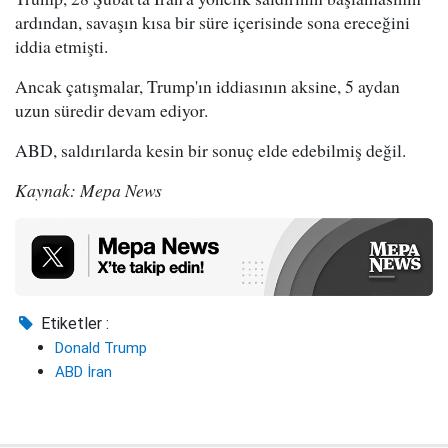
ardından, savaşın kısa bir süre içerisinde sona ereceğini
iddia etmişti.
Ancak çatışmalar, Trump'ın iddiasının aksine, 5 aydan
uzun süredir devam ediyor.
ABD, saldırılarda kesin bir sonuç elde edebilmiş değil.
Kaynak: Mepa News
Etiketler :
Donald Trump
ABD İran