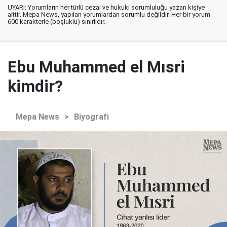
UYARI: Yorumların her türlü cezai ve hukuki sorumluluğu yazan kişiye
aittir. Mepa News, yapılan yorumlardan sorumlu değildir. Her bir yorum
600 karakterle (boşluklu) sınırlıdır.
Ebu Muhammed el Mısri
kimdir?
Mepa News
>
Biyografi