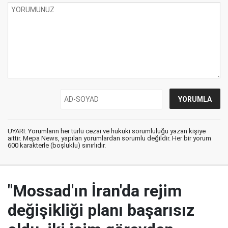
UYARI: Yorumların her türlü cezai ve hukuki sorumluluğu yazan kişiye
aittir. Mepa News, yapılan yorumlardan sorumlu değildir. Her bir yorum
600 karakterle (boşluklu) sınırlıdır.
"Mossad'ın İran'da rejim
değişikliği planı başarısız