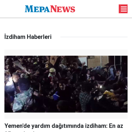
İzdiham Haberleri
Yemen'de yardım dağıtımında izdiham: En az