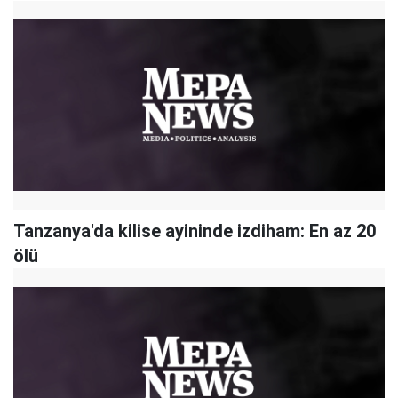
Tanzanya'da kilise ayininde izdiham: En az 20
ölü