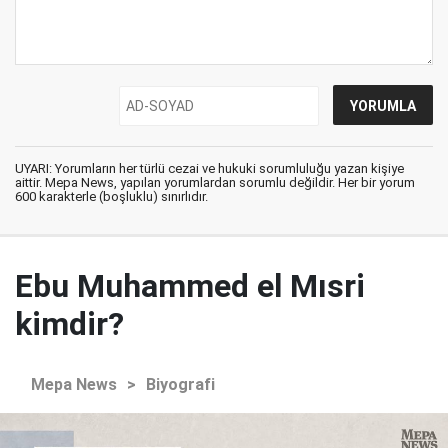
UYARI: Yorumların her türlü cezai ve hukuki sorumluluğu yazan kişiye
aittir. Mepa News, yapılan yorumlardan sorumlu değildir. Her bir yorum
600 karakterle (boşluklu) sınırlıdır.
Ebu Muhammed el Mısri
kimdir?
Mepa News
>
Biyografi