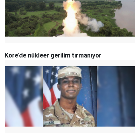
Kore'de nükleer gerilim tırmanıyor