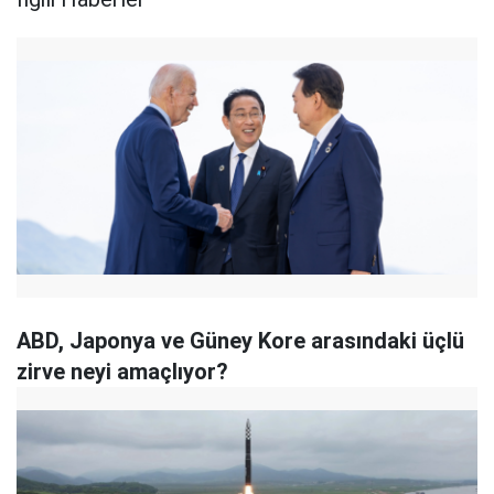
ABD, Japonya ve Güney Kore arasındaki üçlü
zirve neyi amaçlıyor?