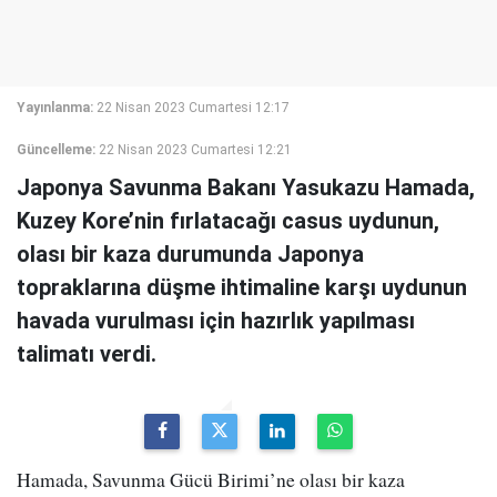
Yayınlanma:
22 Nisan 2023 Cumartesi 12:17
Güncelleme:
22 Nisan 2023 Cumartesi 12:21
Japonya Savunma Bakanı Yasukazu Hamada,
Kuzey Kore’nin fırlatacağı casus uydunun,
olası bir kaza durumunda Japonya
topraklarına düşme ihtimaline karşı uydunun
havada vurulması için hazırlık yapılması
talimatı verdi.
Hamada, Savunma Gücü Birimi’ne olası bir kaza