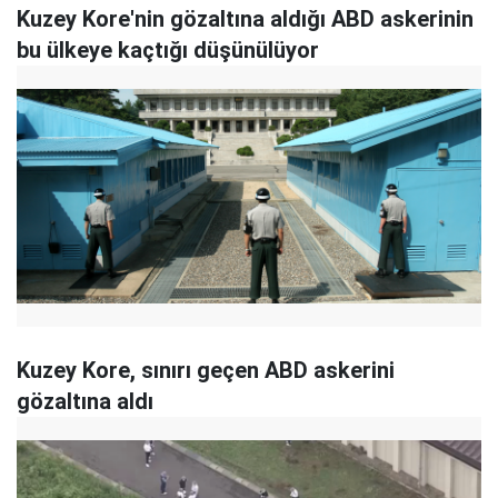
Kuzey Kore'nin gözaltına aldığı ABD askerinin
bu ülkeye kaçtığı düşünülüyor
Kuzey Kore, sınırı geçen ABD askerini
gözaltına aldı