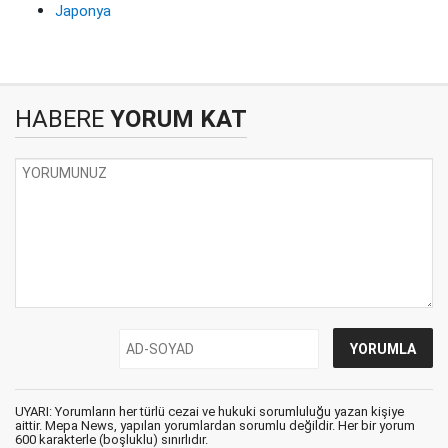
Japonya
HABERE
YORUM KAT
UYARI: Yorumların her türlü cezai ve hukuki sorumluluğu yazan kişiye
aittir. Mepa News, yapılan yorumlardan sorumlu değildir. Her bir yorum
600 karakterle (boşluklu) sınırlıdır.