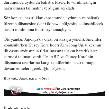
durumunda uydunun balistik füzelerle vurulması için
hazır olması talimatını verdiğini açıkladı.
Söz konusu hazırlıklar kapsamında uydunun ve balistik
füzenin düşmesine dair Okinawa bölgesinde oluşabilecek
hasarı minimuma indirmeyi amaçlıyor.
Öte yandan Japonya’da olası bir kazaya yönelik önlemler
konuşulurken Kuzey Kore lideri Kim Jong Un, ülkesinin
ilk casus uydusunun fırlatılmasına ilişkin hazırlıkların
sürmesi talimatı verdi. Un, ABD ve Güney Kore’nin
düşmanca tavırlarına karşı kendilerinin hazır olmaya
devam etmeleri gerektiğini söyledi.
Kaynak: Amerika'nın Sesi
İlgili Haberler