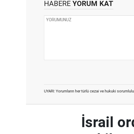
HABERE
YORUM KAT
UYARI: Yorumların her türlü cezai ve hukuki sorumlulu
İsrail 