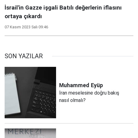
İsrail'in Gazze işgali Batılı değerlerin iflasını
ortaya çıkardı
07 Kasım 2023 Salı 09:46
SON YAZILAR
Muhammed
Eyüp
İran meselesine doğru bakış
nasıl olmalı?