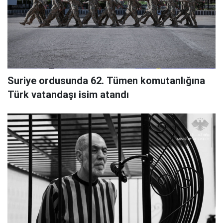
Suriye ordusunda 62. Tümen komutanlığına
Türk vatandaşı isim atandı