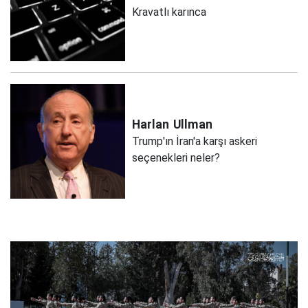
Kravatlı karınca
Harlan
Ullman
Trump'ın İran'a karşı askeri
seçenekleri neler?