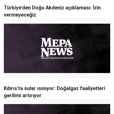
Türkiye'den Doğu Akdeniz açıklaması: İzin
vermeyeceğiz
Kıbrıs'ta sular ısınıyor: Doğalgaz faaliyetleri
gerilimi artırıyor