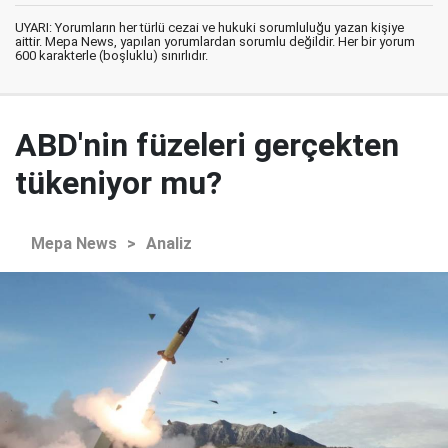
UYARI: Yorumların her türlü cezai ve hukuki sorumluluğu yazan kişiye
aittir. Mepa News, yapılan yorumlardan sorumlu değildir. Her bir yorum
600 karakterle (boşluklu) sınırlıdır.
ABD'nin füzeleri gerçekten
tükeniyor mu?
Mepa News
>
Analiz