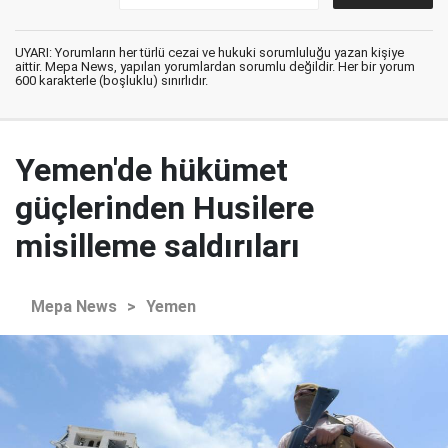
UYARI: Yorumların her türlü cezai ve hukuki sorumluluğu yazan kişiye
aittir. Mepa News, yapılan yorumlardan sorumlu değildir. Her bir yorum
600 karakterle (boşluklu) sınırlıdır.
Yemen'de hükümet
güçlerinden Husilere
misilleme saldırıları
Mepa News
>
Yemen