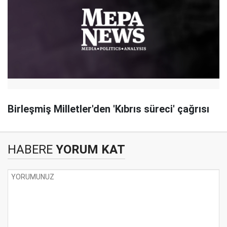
Birleşmiş Milletler'den 'Kıbrıs süreci' çağrısı
HABERE
YORUM KAT