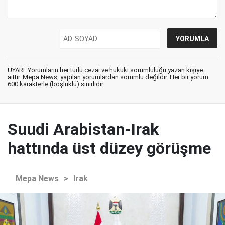
UYARI: Yorumların her türlü cezai ve hukuki sorumluluğu yazan kişiye
aittir. Mepa News, yapılan yorumlardan sorumlu değildir. Her bir yorum
600 karakterle (boşluklu) sınırlıdır.
Suudi Arabistan-Irak
hattında üst düzey görüşme
Mepa News
>
Irak