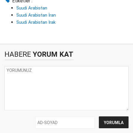
Etiketler :
Suudi Arabistan
Suudi Arabistan İran
Suudi Arabistan Irak
HABERE
YORUM KAT