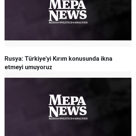
Rusya: Türkiye'yi Kırım konusunda ikna
etmeyi umuyoruz