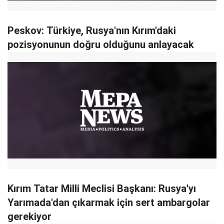
Peskov: Türkiye, Rusya'nın Kırım'daki
pozisyonunun doğru olduğunu anlayacak
Kırım Tatar Milli Meclisi Başkanı: Rusya'yı
Yarımada'dan çıkarmak için sert ambargolar
gerekiyor