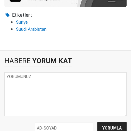
Etiketler :
Suriye
Suudi Arabistan
HABERE
YORUM KAT