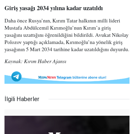
Giriş yasağı 2034 yılına kadar uzatıldı
Daha önce Rusya’nın, Kırım Tatar halkının milli lideri
Mustafa Abdülcemil Kırımoğlu’nun Kırım’a giriş
yasağını uzattığını öğrenildiğini bildirildi. Avukat Nikolay
Polozov yaptığı açıklamada, Kırımoğlu’na yönelik giriş
yasağının 5 Mart 2034 tarihine kadar uzatıldığını duyurdu.
Kaynak: Kırım Haber Ajansı
İlgili Haberler