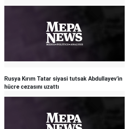
Rusya Kırım Tatar siyasi tutsak Abdullayev'in
hücre cezasını uzattı