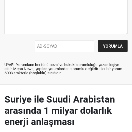
UYARI: Yorumların her türlü cezai ve hukuki sorumluluğu yazan kişiye
aittir. Mepa News, yapılan yorumlardan sorumlu değildir. Her bir yorum
600 karakterle (boşluklu) sınırlıdır.
Suriye ile Suudi Arabistan
arasında 1 milyar dolarlık
enerji anlaşması