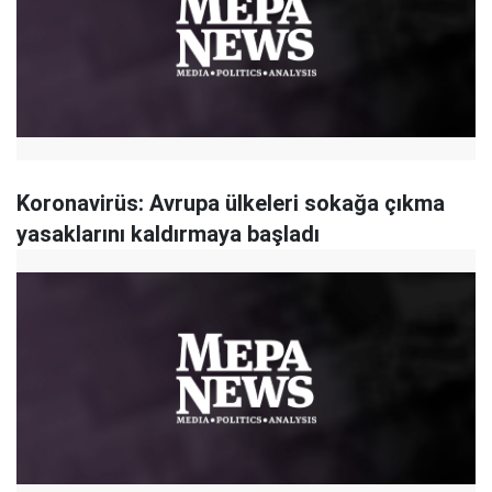
Koronavirüs: Avrupa ülkeleri sokağa çıkma
yasaklarını kaldırmaya başladı