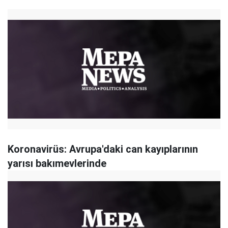
Koronavirüs: Avrupa'daki can kayıplarının
yarısı bakımevlerinde