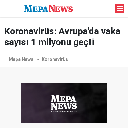
Koronavirüs: Avrupa'da vaka
sayısı 1 milyonu geçti
Mepa News
>
Koronavirüs