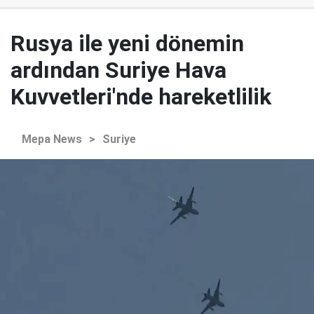
Rusya ile yeni dönemin
ardından Suriye Hava
Kuvvetleri'nde hareketlilik
Mepa News
>
Suriye