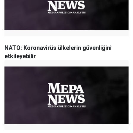
NATO: Koronavirüs ülkelerin güvenliğini
etkileyebilir