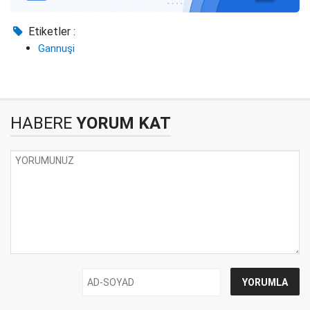
Etiketler :
Gannuşi
HABERE
YORUM KAT