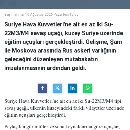
Yayınlanma:
10 Ağustos 2026 Pazartesi 15:05
Suriye Hava Kuvvetleri'ne ait en az iki Su-
22M3/M4 savaş uçağı, kuzey Suriye üzerinde
eğitim uçuşları gerçekleştirdi. Gelişme, Şam
ile Moskova arasında Rus askeri varlığının
geleceğini düzenleyen mutabakatın
imzalanmasının ardından geldi.
Suriye Hava Kuvvetleri'ne ait en az iki Su-22M3/M4 tipi
savaş uçağı, ülkenin kuzeyindeki farklı vilayetler üzerinde
eğitim uçuşları gerçekleştirdi.
Paylaşılan görüntüler ve saha kaynaklarına göre uçuşlar,