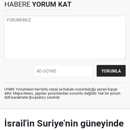
HABERE
YORUM KAT
UYARI: Yorumların her türlü cezai ve hukuki sorumluluğu yazan kişiye
aittir. Mepa News, yapılan yorumlardan sorumlu değildir. Her bir yorum
600 karakterle (boşluklu) sınırlıdır.
İsrail'in Suriye'nin güneyinde