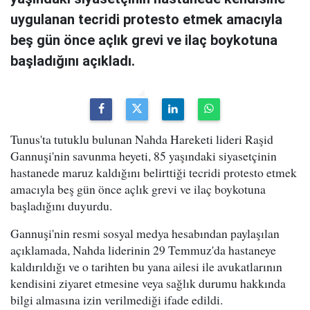
uygulanan tecridi protesto etmek amacıyla
beş gün önce açlık grevi ve ilaç boykotuna
başladığını açıkladı.
Tunus'ta tutuklu bulunan Nahda Hareketi lideri Raşid
Gannuşi'nin savunma heyeti, 85 yaşındaki siyasetçinin
hastanede maruz kaldığını belirttiği tecridi protesto etmek
amacıyla beş gün önce açlık grevi ve ilaç boykotuna
başladığını duyurdu.
Gannuşi'nin resmi sosyal medya hesabından paylaşılan
açıklamada, Nahda liderinin 29 Temmuz'da hastaneye
kaldırıldığı ve o tarihten bu yana ailesi ile avukatlarının
kendisini ziyaret etmesine veya sağlık durumu hakkında
bilgi almasına izin verilmediği ifade edildi.