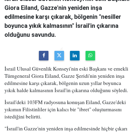
Giora Eiland, Gazze'nin yeniden inşa
edilmesine karşı çıkarak, bölgenin "nesiller
boyunca yıkık kalmasının" İsrail'in çıkarına
olduğunu savundu.
İsrail Ulusal Güvenlik Konseyi'nin eski Başkanı ve emekli
Tümgeneral Giora Eiland, Gazze Şeridi'nin yeniden inşa
edilmesine karşı çıkarak, bölgenin uzun yıllar boyunca
yıkık halde kalmasının İsrail'in çıkarına olduğunu söyledi.
İsrail'deki 103FM radyosuna konuşan Eiland, Gazze'deki
yıkımın Filistinliler için kalıcı bir "ibret" oluşturmasını
istediğini belirtti.
"İsrail'in Gazze'nin yeniden inşa edilmesinde hiçbir çıkarı