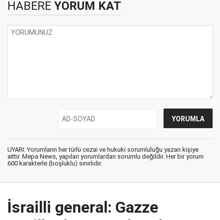
HABERE
YORUM KAT
UYARI: Yorumların her türlü cezai ve hukuki sorumluluğu yazan kişiye
aittir. Mepa News, yapılan yorumlardan sorumlu değildir. Her bir yorum
600 karakterle (boşluklu) sınırlıdır.
İsrailli general: Gazze