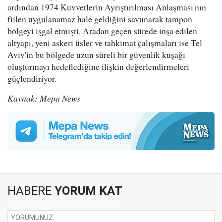
ardından 1974 Kuvvetlerin Ayrıştırılması Anlaşması'nın
fiilen uygulanamaz hale geldiğini savunarak tampon
bölgeyi işgal etmişti. Aradan geçen sürede inşa edilen
altyapı, yeni askeri üsler ve tahkimat çalışmaları ise Tel
Aviv'in bu bölgede uzun süreli bir güvenlik kuşağı
oluşturmayı hedeflediğine ilişkin değerlendirmeleri
güçlendiriyor.
Kaynak: Mepa News
HABERE
YORUM KAT