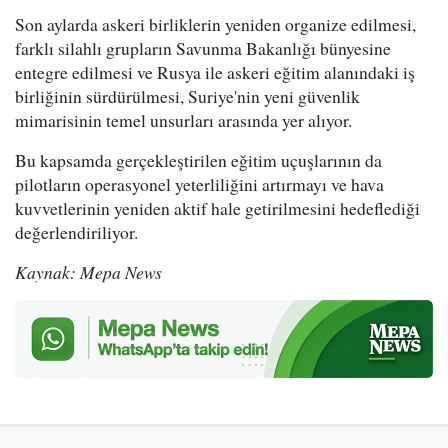
Son aylarda askeri birliklerin yeniden organize edilmesi,
farklı silahlı grupların Savunma Bakanlığı bünyesine
entegre edilmesi ve Rusya ile askeri eğitim alanındaki iş
birliğinin sürdürülmesi, Suriye'nin yeni güvenlik
mimarisinin temel unsurları arasında yer alıyor.
Bu kapsamda gerçekleştirilen eğitim uçuşlarının da
pilotların operasyonel yeterliliğini artırmayı ve hava
kuvvetlerinin yeniden aktif hale getirilmesini hedeflediği
değerlendiriliyor.
Kaynak: Mepa News