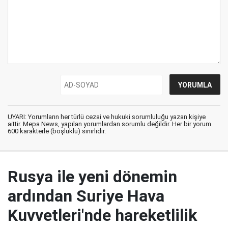
UYARI: Yorumların her türlü cezai ve hukuki sorumluluğu yazan kişiye
aittir. Mepa News, yapılan yorumlardan sorumlu değildir. Her bir yorum
600 karakterle (boşluklu) sınırlıdır.
Rusya ile yeni dönemin
ardından Suriye Hava
Kuvvetleri'nde hareketlilik