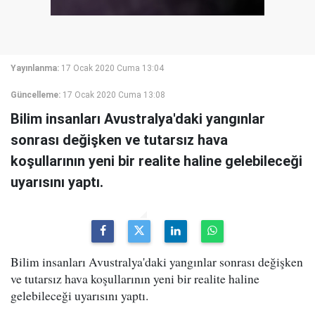
Yayınlanma:
17 Ocak 2020 Cuma 13:04
Güncelleme:
17 Ocak 2020 Cuma 13:08
Bilim insanları Avustralya'daki yangınlar
sonrası değişken ve tutarsız hava
koşullarının yeni bir realite haline gelebileceği
uyarısını yaptı.
Bilim insanları Avustralya'daki yangınlar sonrası değişken
ve tutarsız hava koşullarının yeni bir realite haline
gelebileceği uyarısını yaptı.