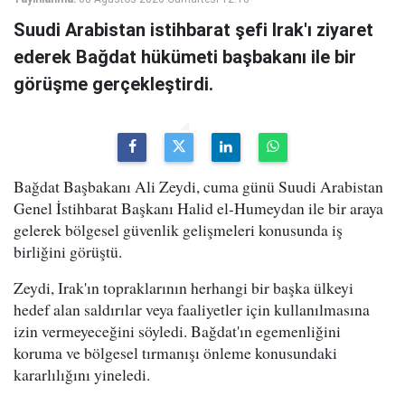
Suudi Arabistan istihbarat şefi Irak'ı ziyaret
ederek Bağdat hükümeti başbakanı ile bir
görüşme gerçekleştirdi.
Bağdat Başbakanı Ali Zeydi, cuma günü Suudi Arabistan
Genel İstihbarat Başkanı Halid el-Humeydan ile bir araya
gelerek bölgesel güvenlik gelişmeleri konusunda iş
birliğini görüştü.
Zeydi, Irak'ın topraklarının herhangi bir başka ülkeyi
hedef alan saldırılar veya faaliyetler için kullanılmasına
izin vermeyeceğini söyledi. Bağdat'ın egemenliğini
koruma ve bölgesel tırmanışı önleme konusundaki
kararlılığını yineledi.