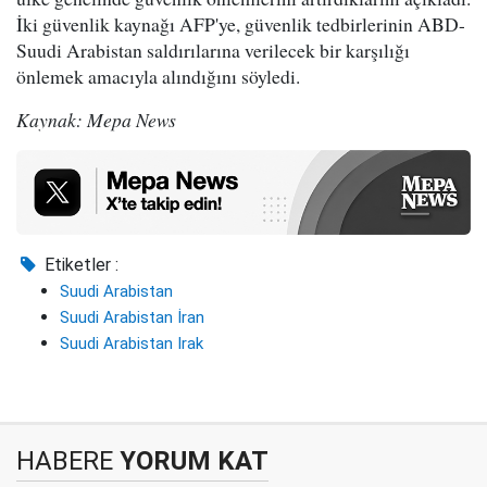
İki güvenlik kaynağı AFP'ye, güvenlik tedbirlerinin ABD-
Suudi Arabistan saldırılarına verilecek bir karşılığı
önlemek amacıyla alındığını söyledi.
Kaynak: Mepa News
Etiketler :
Suudi Arabistan
Suudi Arabistan İran
Suudi Arabistan Irak
HABERE
YORUM KAT