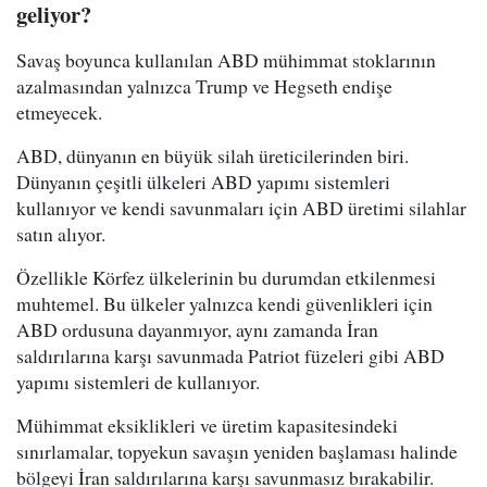
geliyor?
Savaş boyunca kullanılan ABD mühimmat stoklarının
azalmasından yalnızca Trump ve Hegseth endişe
etmeyecek.
ABD, dünyanın en büyük silah üreticilerinden biri.
Dünyanın çeşitli ülkeleri ABD yapımı sistemleri
kullanıyor ve kendi savunmaları için ABD üretimi silahlar
satın alıyor.
Özellikle Körfez ülkelerinin bu durumdan etkilenmesi
muhtemel. Bu ülkeler yalnızca kendi güvenlikleri için
ABD ordusuna dayanmıyor, aynı zamanda İran
saldırılarına karşı savunmada Patriot füzeleri gibi ABD
yapımı sistemleri de kullanıyor.
Mühimmat eksiklikleri ve üretim kapasitesindeki
sınırlamalar, topyekun savaşın yeniden başlaması halinde
bölgeyi İran saldırılarına karşı savunmasız bırakabilir.