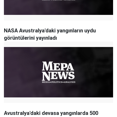
NASA Avustralya'daki yangınların uydu
görüntülerini yayınladı
Avustralya'daki devasa yangınlarda 500