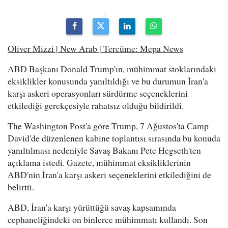
Oliver Mizzi | New Arab | Tercüme: Mepa News
ABD Başkanı Donald Trump'ın, mühimmat stoklarındaki
eksiklikler konusunda yanıltıldığı ve bu durumun İran'a
karşı askeri operasyonları sürdürme seçeneklerini
etkilediği gerekçesiyle rahatsız olduğu bildirildi.
The Washington Post'a göre Trump, 7 Ağustos'ta Camp
David'de düzenlenen kabine toplantısı sırasında bu konuda
yanıltılması nedeniyle Savaş Bakanı Pete Hegseth'ten
açıklama istedi. Gazete, mühimmat eksikliklerinin
ABD'nin İran'a karşı askeri seçeneklerini etkilediğini de
belirtti.
ABD, İran'a karşı yürüttüğü savaş kapsamında
cephaneliğindeki on binlerce mühimmatı kullandı. Son