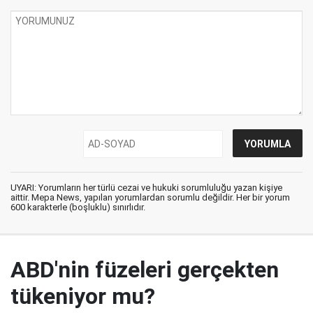
UYARI: Yorumların her türlü cezai ve hukuki sorumluluğu yazan kişiye
aittir. Mepa News, yapılan yorumlardan sorumlu değildir. Her bir yorum
600 karakterle (boşluklu) sınırlıdır.
ABD'nin füzeleri gerçekten
tükeniyor mu?