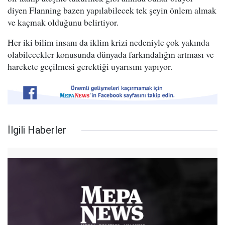
diyen Flanning bazen yapılabilecek tek şeyin önlem almak
ve kaçmak olduğunu belirtiyor.
Her iki bilim insanı da iklim krizi nedeniyle çok yakında
olabilecekler konusunda dünyada farkındalığın artması ve
harekete geçilmesi gerektiği uyarısını yapıyor.
İlgili Haberler