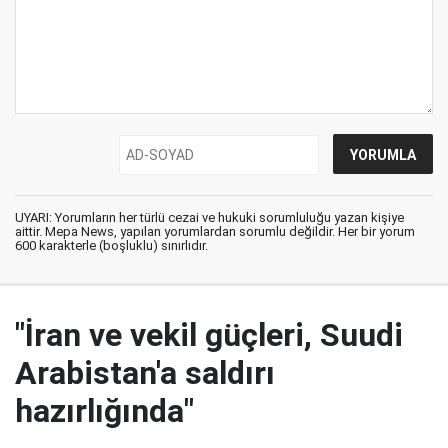
UYARI: Yorumların her türlü cezai ve hukuki sorumluluğu yazan kişiye
aittir. Mepa News, yapılan yorumlardan sorumlu değildir. Her bir yorum
600 karakterle (boşluklu) sınırlıdır.
"İran ve vekil güçleri, Suudi
Arabistan'a saldırı
hazırlığında"