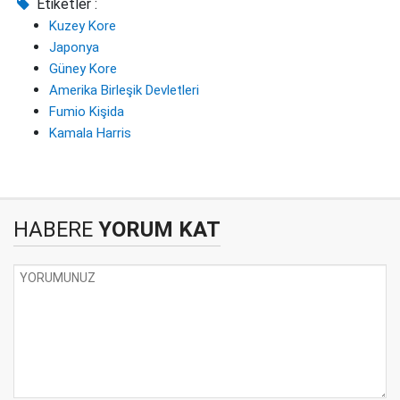
Etiketler :
Kuzey Kore
Japonya
Güney Kore
Amerika Birleşik Devletleri
Fumio Kişida
Kamala Harris
HABERE
YORUM KAT