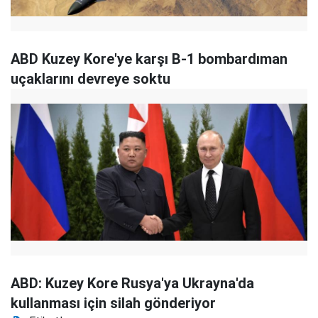
ABD Kuzey Kore'ye karşı B-1 bombardıman
uçaklarını devreye soktu
ABD: Kuzey Kore Rusya'ya Ukrayna'da
kullanması için silah gönderiyor