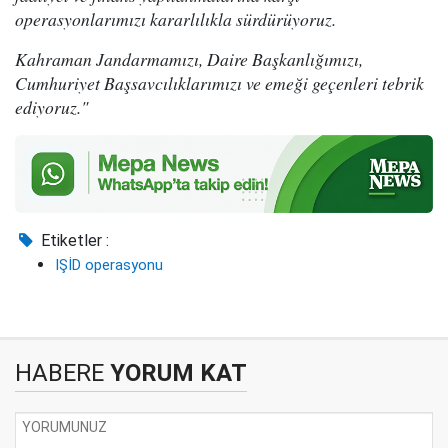
operasyonlarımızı kararlılıkla sürdürüyoruz.
Kahraman Jandarmamızı, Daire Başkanlığımızı,
Cumhuriyet Başsavcılıklarımızı ve emeği geçenleri tebrik
ediyoruz."
Etiketler :
IŞİD operasyonu
HABERE
YORUM KAT