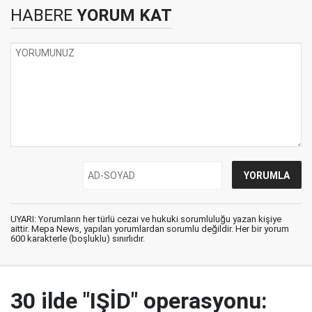
HABERE
YORUM KAT
UYARI: Yorumların her türlü cezai ve hukuki sorumluluğu yazan kişiye
aittir. Mepa News, yapılan yorumlardan sorumlu değildir. Her bir yorum
600 karakterle (boşluklu) sınırlıdır.
30 ilde "IŞİD" operasyonu: