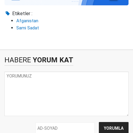
Etiketler :
Afganistan
Sami Sadat
HABERE
YORUM KAT