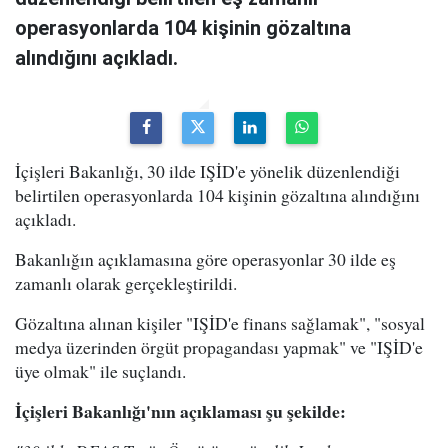
operasyonlarda 104 kişinin gözaltına
alındığını açıkladı.
İçişleri Bakanlığı, 30 ilde IŞİD'e yönelik düzenlendiği
belirtilen operasyonlarda 104 kişinin gözaltına alındığını
açıkladı.
Bakanlığın açıklamasına göre operasyonlar 30 ilde eş
zamanlı olarak gerçekleştirildi.
Gözaltına alınan kişiler "IŞİD'e finans sağlamak", "sosyal
medya üzerinden örgüt propagandası yapmak" ve "IŞİD'e
üye olmak" ile suçlandı.
İçişleri Bakanlığı'nın açıklaması şu şekilde: