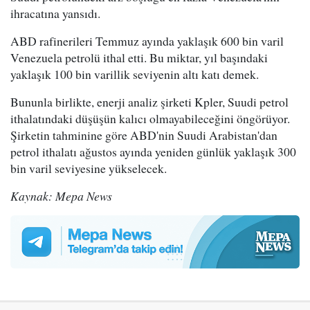
ihracatına yansıdı.
ABD rafinerileri Temmuz ayında yaklaşık 600 bin varil
Venezuela petrolü ithal etti. Bu miktar, yıl başındaki
yaklaşık 100 bin varillik seviyenin altı katı demek.
Bununla birlikte, enerji analiz şirketi Kpler, Suudi petrol
ithalatındaki düşüşün kalıcı olmayabileceğini öngörüyor.
Şirketin tahminine göre ABD'nin Suudi Arabistan'dan
petrol ithalatı ağustos ayında yeniden günlük yaklaşık 300
bin varil seviyesine yükselecek.
Kaynak: Mepa News