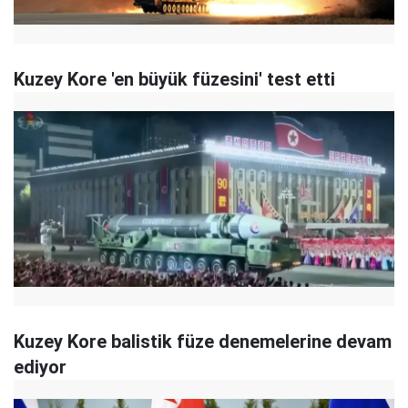
Kuzey Kore 'en büyük füzesini' test etti
Kuzey Kore balistik füze denemelerine devam
ediyor