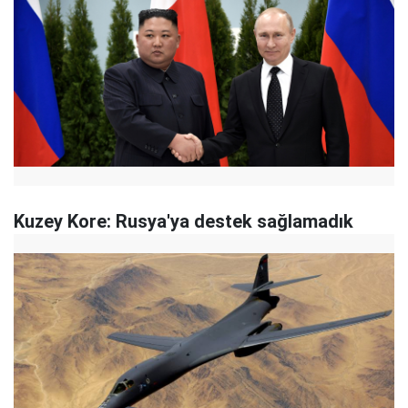
Kuzey Kore: Rusya'ya destek sağlamadık