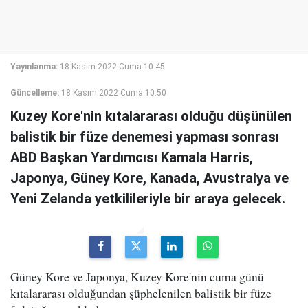
Yayınlanma:
18 Kasım 2022 Cuma 10:45
Güncelleme:
18 Kasım 2022 Cuma 10:50
Kuzey Kore'nin kıtalararası olduğu düşünülen
balistik bir füze denemesi yapması sonrası
ABD Başkan Yardımcısı Kamala Harris,
Japonya, Güney Kore, Kanada, Avustralya ve
Yeni Zelanda yetkilileriyle bir araya gelecek.
Güney Kore ve Japonya, Kuzey Kore'nin cuma günü
kıtalararası olduğundan şüphelenilen balistik bir füze