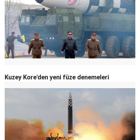
Kuzey Kore'den yeni füze denemeleri