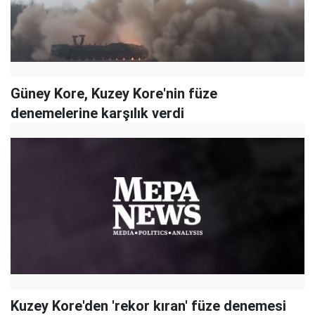
Güney Kore, Kuzey Kore'nin füze
denemelerine karşılık verdi
Kuzey Kore'den 'rekor kıran' füze denemesi