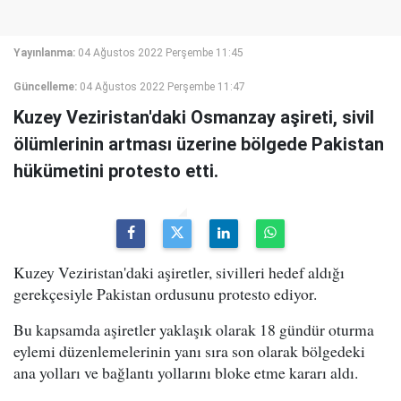
Yayınlanma:
04 Ağustos 2022 Perşembe 11:45
Güncelleme:
04 Ağustos 2022 Perşembe 11:47
Kuzey Veziristan'daki Osmanzay aşireti, sivil
ölümlerinin artması üzerine bölgede Pakistan
hükümetini protesto etti.
Kuzey Veziristan'daki aşiretler, sivilleri hedef aldığı
gerekçesiyle Pakistan ordusunu protesto ediyor.
Bu kapsamda aşiretler yaklaşık olarak 18 gündür oturma
eylemi düzenlemelerinin yanı sıra son olarak bölgedeki
ana yolları ve bağlantı yollarını bloke etme kararı aldı.