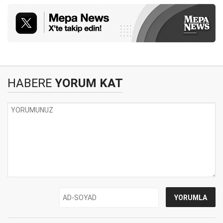
HABERE
YORUM KAT