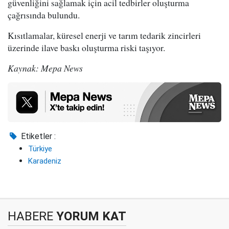
güvenliğini sağlamak için acil tedbirler oluşturma
çağrısında bulundu.
Kısıtlamalar, küresel enerji ve tarım tedarik zincirleri
üzerinde ilave baskı oluşturma riski taşıyor.
Kaynak: Mepa News
Etiketler :
Türkiye
Karadeniz
HABERE
YORUM KAT