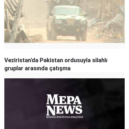
Veziristan'da Pakistan ordusuyla silahlı
gruplar arasında çatışma