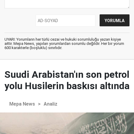
UYARI: Yorumların her türlü cezai ve hukuki sorumluluğu yazan kişiye
aittir. Mepa News, yapılan yorumlardan sorumlu değildir. Her bir yorum
600 karakterle (boşluklu) sınırlıdır.
Suudi Arabistan'ın son petrol
yolu Husilerin baskısı altında
Mepa News
>
Analiz