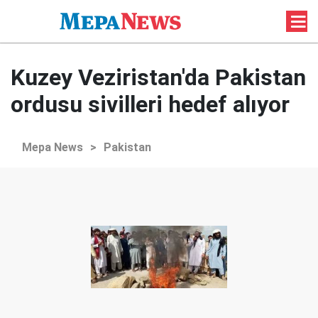
Kuzey Veziristan'da Pakistan
ordusu sivilleri hedef alıyor
Mepa News
>
Pakistan