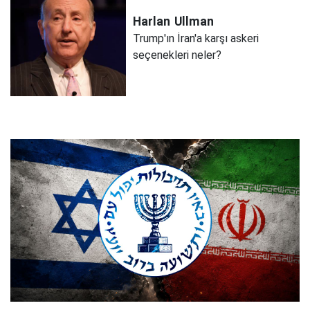
Harlan
Ullman
Trump'ın İran'a karşı askeri
seçenekleri neler?