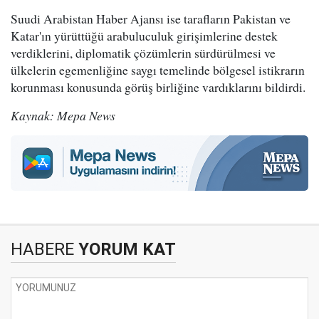
Suudi Arabistan Haber Ajansı ise tarafların Pakistan ve
Katar'ın yürüttüğü arabuluculuk girişimlerine destek
verdiklerini, diplomatik çözümlerin sürdürülmesi ve
ülkelerin egemenliğine saygı temelinde bölgesel istikrarın
korunması konusunda görüş birliğine vardıklarını bildirdi.
Kaynak: Mepa News
HABERE
YORUM KAT