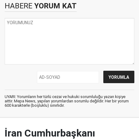
HABERE
YORUM KAT
UYARI: Yorumların her türlü cezai ve hukuki sorumluluğu yazan kişiye
aittir. Mepa News, yapılan yorumlardan sorumlu değildir. Her bir yorum
600 karakterle (boşluklu) sınırlıdır.
İran Cumhurbaşkanı