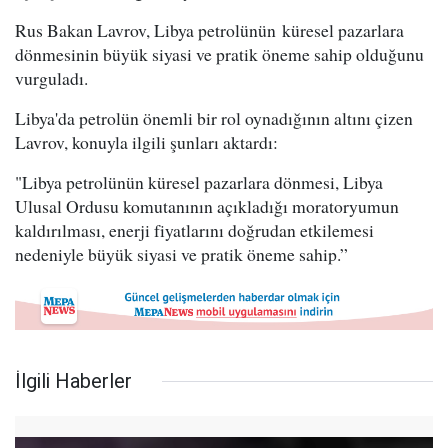
Rus Bakan Lavrov, Libya petrolünün küresel pazarlara
dönmesinin büyük siyasi ve pratik öneme sahip olduğunu
vurguladı.
Libya'da petrolün önemli bir rol oynadığının altını çizen
Lavrov, konuyla ilgili şunları aktardı:
"Libya petrolünün küresel pazarlara dönmesi, Libya
Ulusal Ordusu komutanının açıkladığı moratoryumun
kaldırılması, enerji fiyatlarını doğrudan etkilemesi
nedeniyle büyük siyasi ve pratik öneme sahip.”
İlgili Haberler