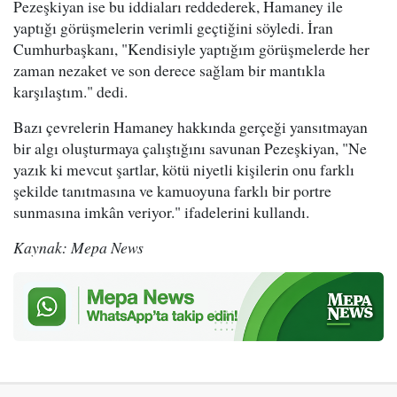
Pezeşkiyan ise bu iddiaları reddederek, Hamaney ile
yaptığı görüşmelerin verimli geçtiğini söyledi. İran
Cumhurbaşkanı, "Kendisiyle yaptığım görüşmelerde her
zaman nezaket ve son derece sağlam bir mantıkla
karşılaştım." dedi.
Bazı çevrelerin Hamaney hakkında gerçeği yansıtmayan
bir algı oluşturmaya çalıştığını savunan Pezeşkiyan, "Ne
yazık ki mevcut şartlar, kötü niyetli kişilerin onu farklı
şekilde tanıtmasına ve kamuoyuna farklı bir portre
sunmasına imkân veriyor." ifadelerini kullandı.
Kaynak: Mepa News