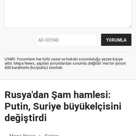
UYARI: Yorumların her türlü cezai ve hukuki sorumluluğu yazan kişiye
aittir. Mepa News, yapılan yorumlardan sorumlu değildir. Her bir yorum
600 karakterle (boşluklu) sınırlıdır.
Rusya'dan Şam hamlesi:
Putin, Suriye büyükelçisini
değiştirdi