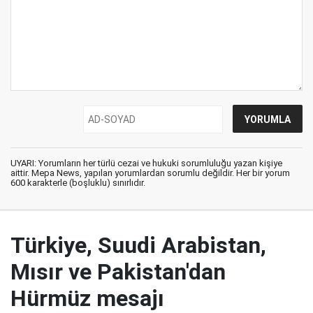
UYARI: Yorumların her türlü cezai ve hukuki sorumluluğu yazan kişiye
aittir. Mepa News, yapılan yorumlardan sorumlu değildir. Her bir yorum
600 karakterle (boşluklu) sınırlıdır.
Türkiye, Suudi Arabistan,
Mısır ve Pakistan'dan
Hürmüz mesajı