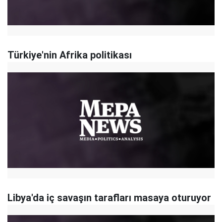
Türkiye'nin Afrika politikası
Libya'da iç savaşın tarafları masaya oturuyor