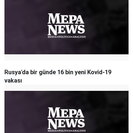
Rusya'da bir günde 16 bin yeni Kovid-19
vakası