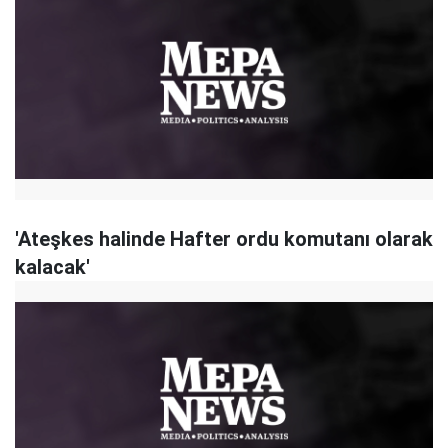
'Ateşkes halinde Hafter ordu komutanı olarak
kalacak'