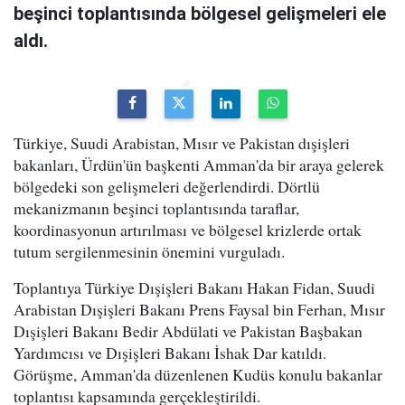
beşinci toplantısında bölgesel gelişmeleri ele
aldı.
Türkiye, Suudi Arabistan, Mısır ve Pakistan dışişleri
bakanları, Ürdün'ün başkenti Amman'da bir araya gelerek
bölgedeki son gelişmeleri değerlendirdi. Dörtlü
mekanizmanın beşinci toplantısında taraflar,
koordinasyonun artırılması ve bölgesel krizlerde ortak
tutum sergilenmesinin önemini vurguladı.
Toplantıya Türkiye Dışişleri Bakanı Hakan Fidan, Suudi
Arabistan Dışişleri Bakanı Prens Faysal bin Ferhan, Mısır
Dışişleri Bakanı Bedir Abdülati ve Pakistan Başbakan
Yardımcısı ve Dışişleri Bakanı İshak Dar katıldı.
Görüşme, Amman'da düzenlenen Kudüs konulu bakanlar
toplantısı kapsamında gerçekleştirildi.