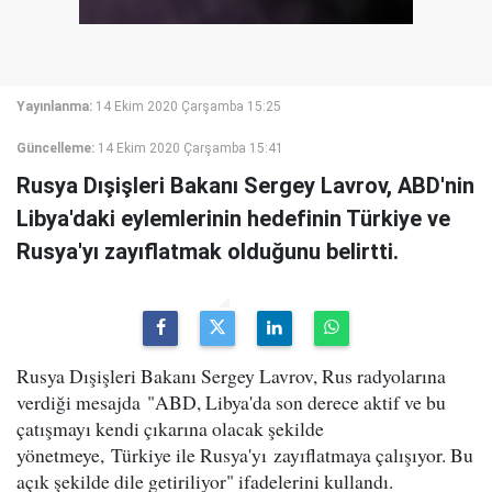
Yayınlanma:
14 Ekim 2020 Çarşamba 15:25
Güncelleme:
14 Ekim 2020 Çarşamba 15:41
Rusya Dışişleri Bakanı Sergey Lavrov, ABD'nin
Libya'daki eylemlerinin hedefinin Türkiye ve
Rusya'yı zayıflatmak olduğunu belirtti.
Rusya Dışişleri Bakanı Sergey Lavrov, Rus radyolarına
verdiği mesajda "ABD, Libya'da son derece aktif ve bu
çatışmayı kendi çıkarına olacak şekilde
yönetmeye, Türkiye ile Rusya'yı zayıflatmaya çalışıyor. Bu
açık şekilde dile getiriliyor" ifadelerini kullandı.