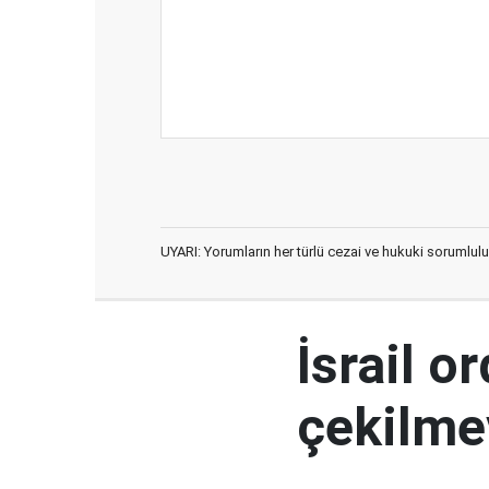
UYARI: Yorumların her türlü cezai ve hukuki sorumlulu
İsrail 
çekilme