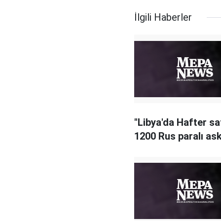
İlgili Haberler
"Libya'da Hafter sa
1200 Rus paralı ask