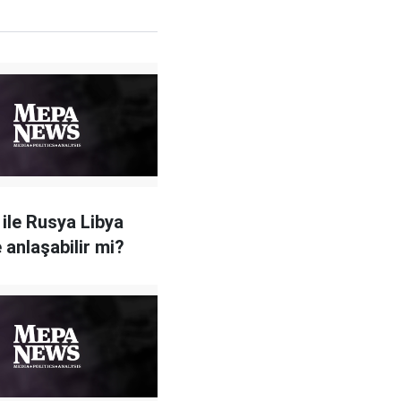
 ile Rusya Libya
 anlaşabilir mi?