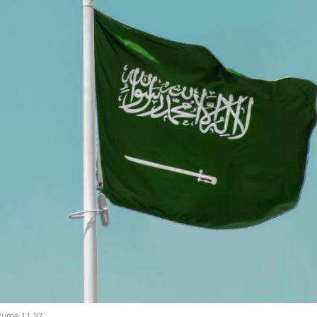
Cuma 11:37