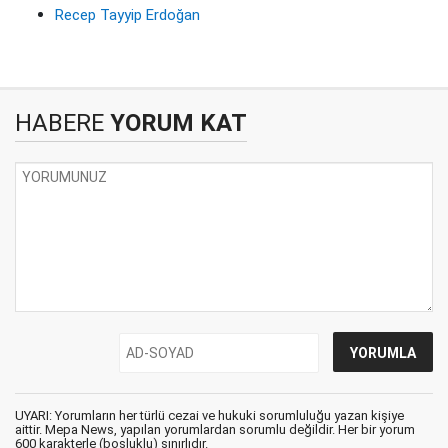
Recep Tayyip Erdoğan
HABERE
YORUM KAT
UYARI: Yorumların her türlü cezai ve hukuki sorumluluğu yazan kişiye
aittir. Mepa News, yapılan yorumlardan sorumlu değildir. Her bir yorum
600 karakterle (boşluklu) sınırlıdır.