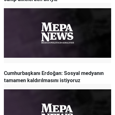
Cumhurbaşkanı Erdoğan: Sosyal medyanın
tamamen kaldırılmasını istiyoruz