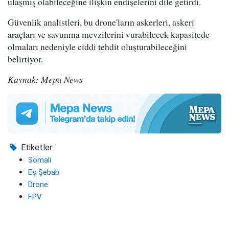
ulaşmış olabileceğine ilişkin endişelerini dile getirdi.
Güvenlik analistleri, bu drone'ların askerleri, askeri
araçları ve savunma mevzilerini vurabilecek kapasitede
olmaları nedeniyle ciddi tehdit oluşturabileceğini
belirtiyor.
Kaynak: Mepa News
Etiketler :
Somali
Eş Şebab
Drone
FPV