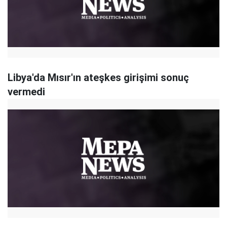
Libya'da Mısır'ın ateşkes girişimi sonuç
vermedi