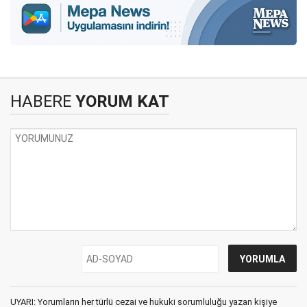
HABERE
YORUM KAT
UYARI: Yorumların her türlü cezai ve hukuki sorumluluğu yazan kişiye