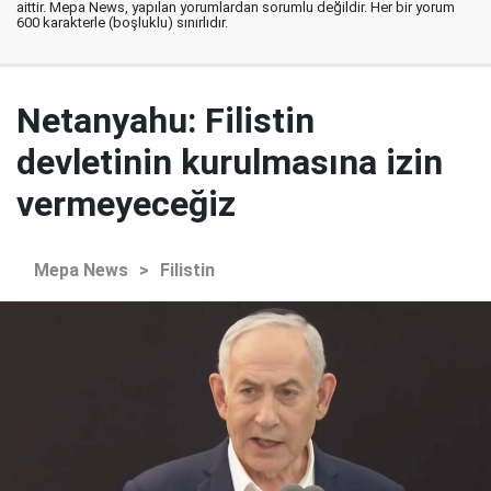
aittir. Mepa News, yapılan yorumlardan sorumlu değildir. Her bir yorum
600 karakterle (boşluklu) sınırlıdır.
Netanyahu: Filistin
devletinin kurulmasına izin
vermeyeceğiz
Mepa News
>
Filistin