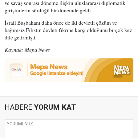
ve savaş sonrası döneme ilişkin uluslararası diplomatik
girişimlerin sürdüğü bir dönemde geldi.
İsrail Başbakanı daha önce de iki devletli çözüm ve
bağımsız Filistin devleti fikrine karşı olduğunu birçok kez
dile getirmişti.
Kaynak: Mepa News
HABERE
YORUM KAT