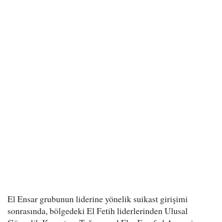
El Ensar grubunun liderine yönelik suikast girişimi
sonrasında, bölgedeki El Fetih liderlerinden Ulusal