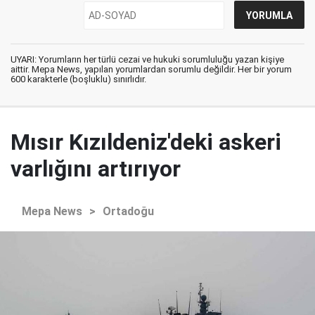
UYARI: Yorumların her türlü cezai ve hukuki sorumluluğu yazan kişiye
aittir. Mepa News, yapılan yorumlardan sorumlu değildir. Her bir yorum
600 karakterle (boşluklu) sınırlıdır.
Mısır Kızıldeniz'deki askeri
varlığını artırıyor
Mepa News
>
Ortadoğu