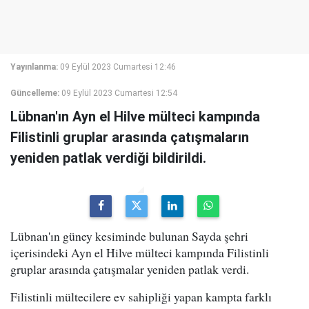
Yayınlanma:
09 Eylül 2023 Cumartesi 12:46
Güncelleme:
09 Eylül 2023 Cumartesi 12:54
Lübnan'ın Ayn el Hilve mülteci kampında
Filistinli gruplar arasında çatışmaların
yeniden patlak verdiği bildirildi.
Lübnan'ın güney kesiminde bulunan Sayda şehri
içerisindeki Ayn el Hilve mülteci kampında Filistinli
gruplar arasında çatışmalar yeniden patlak verdi.
Filistinli mültecilere ev sahipliği yapan kampta farklı