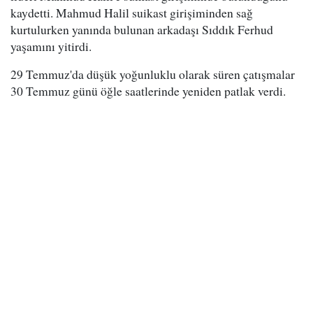
kaydetti. Mahmud Halil suikast girişiminden sağ
kurtulurken yanında bulunan arkadaşı Sıddık Ferhud
yaşamını yitirdi.
29 Temmuz'da düşük yoğunluklu olarak süren çatışmalar
30 Temmuz günü öğle saatlerinde yeniden patlak verdi.