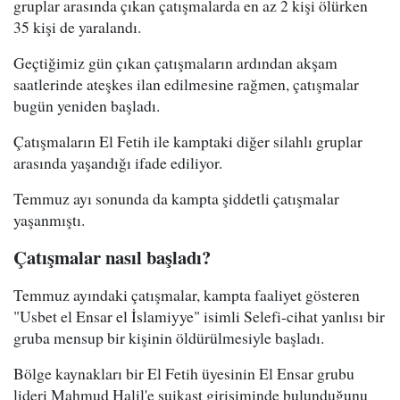
gruplar arasında çıkan çatışmalarda en az 2 kişi ölürken
35 kişi de yaralandı.
Geçtiğimiz gün çıkan çatışmaların ardından akşam
saatlerinde ateşkes ilan edilmesine rağmen, çatışmalar
bugün yeniden başladı.
Çatışmaların El Fetih ile kamptaki diğer silahlı gruplar
arasında yaşandığı ifade ediliyor.
Temmuz ayı sonunda da kampta şiddetli çatışmalar
yaşanmıştı.
Çatışmalar nasıl başladı?
Temmuz ayındaki çatışmalar, kampta faaliyet gösteren
"Usbet el Ensar el İslamiyye" isimli Selefi-cihat yanlısı bir
gruba mensup bir kişinin öldürülmesiyle başladı.
Bölge kaynakları bir El Fetih üyesinin El Ensar grubu
lideri Mahmud Halil'e suikast girişiminde bulunduğunu