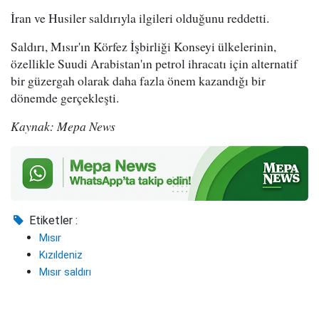
İran ve Husiler saldırıyla ilgileri olduğunu reddetti.
Saldırı, Mısır'ın Körfez İşbirliği Konseyi ülkelerinin,
özellikle Suudi Arabistan'ın petrol ihracatı için alternatif
bir güzergah olarak daha fazla önem kazandığı bir
dönemde gerçekleşti.
Kaynak: Mepa News
Etiketler :
Mısır
Kızıldeniz
Mısır saldırı