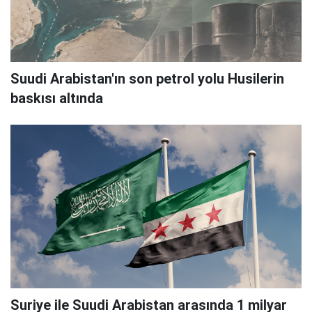
Suudi Arabistan'ın son petrol yolu Husilerin
baskısı altında
Suriye ile Suudi Arabistan arasında 1 milyar