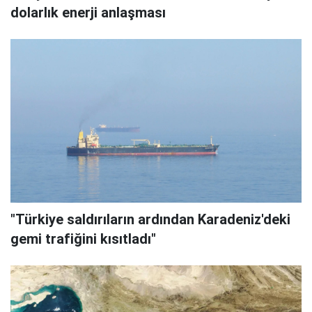
dolarlık enerji anlaşması
"Türkiye saldırıların ardından Karadeniz'deki
gemi trafiğini kısıtladı"