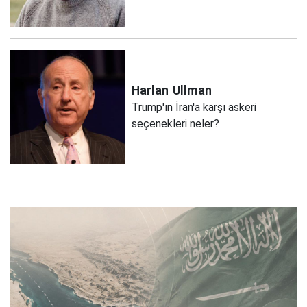
Harlan
Ullman
Trump'ın İran'a karşı askeri
seçenekleri neler?