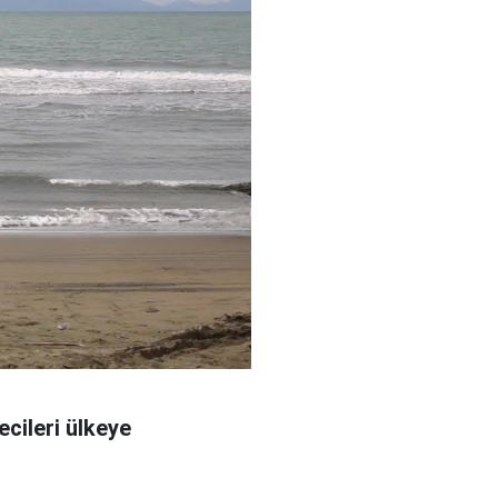
cileri ülkeye