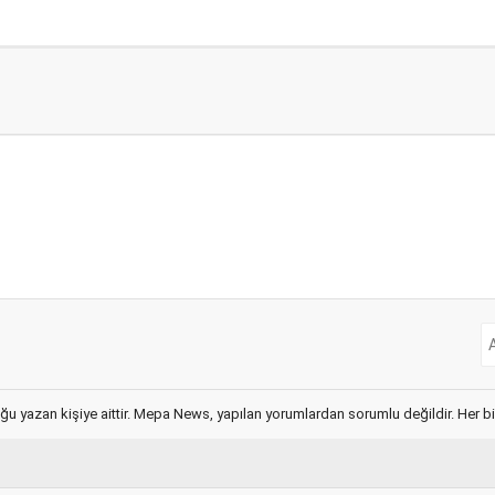
ğu yazan kişiye aittir. Mepa News, yapılan yorumlardan sorumlu değildir. Her bir 