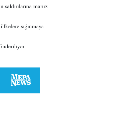
n saldırılarına maruz
 ülkelere sığınmaya
önderiliyor.