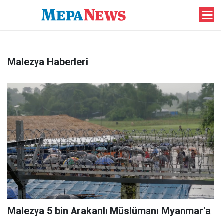
Malezya Haberleri
Malezya 5 bin Arakanlı Müslümanı Myanmar'a