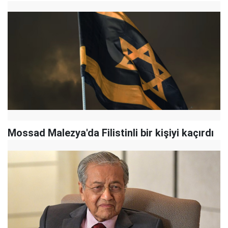
Mossad Malezya'da Filistinli bir kişiyi kaçırdı