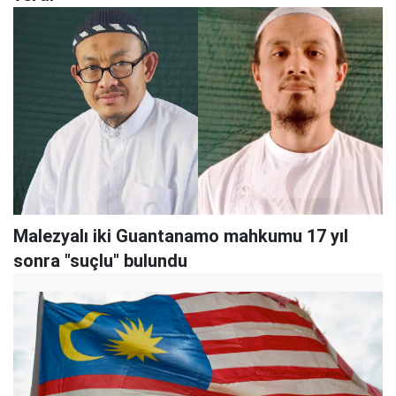
Malezyalı iki Guantanamo mahkumu 17 yıl
sonra "suçlu" bulundu