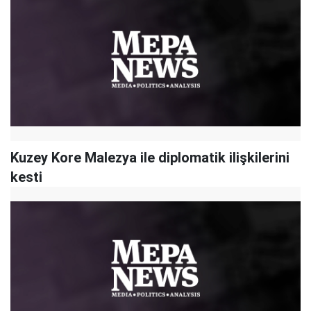
Kuzey Kore Malezya ile diplomatik ilişkilerini
kesti