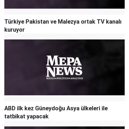
Türkiye Pakistan ve Malezya ortak TV kanalı
kuruyor
ABD ilk kez Güneydoğu Asya ülkeleri ile
tatbikat yapacak