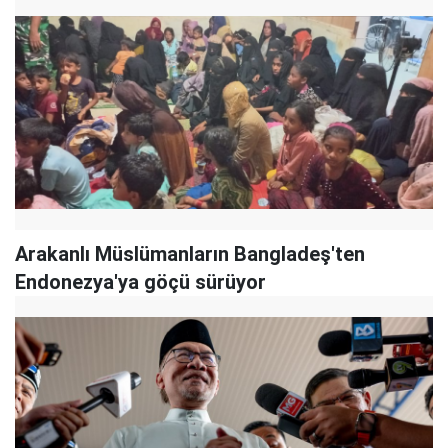
Arakanlı Müslümanların Bangladeş'ten
Endonezya'ya göçü sürüyor