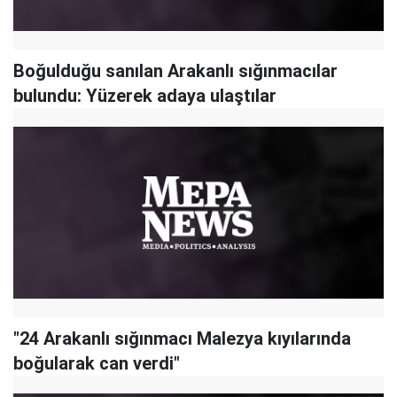
Boğulduğu sanılan Arakanlı sığınmacılar
bulundu: Yüzerek adaya ulaştılar
"24 Arakanlı sığınmacı Malezya kıyılarında
boğularak can verdi"