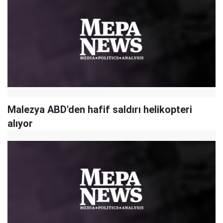
Malezya ABD'den hafif saldırı helikopteri
alıyor