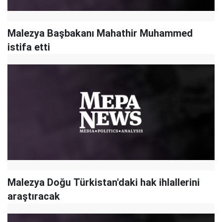
Malezya Başbakanı Mahathir Muhammed
istifa etti
Malezya Doğu Türkistan'daki hak ihlallerini
araştıracak