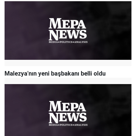
Malezya'nın yeni başbakanı belli oldu