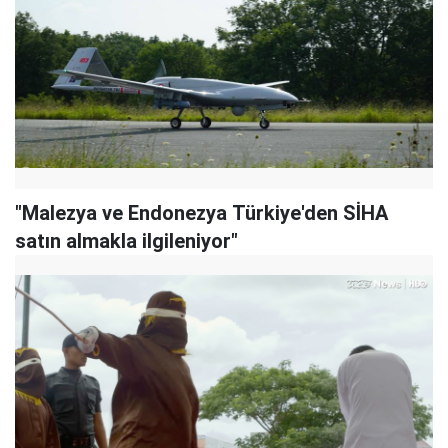
"Malezya ve Endonezya Türkiye'den SİHA
satın almakla ilgileniyor"