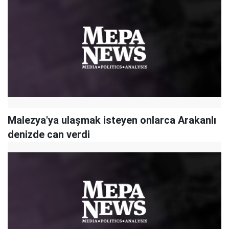
Malezya'ya ulaşmak isteyen onlarca Arakanlı
denizde can verdi