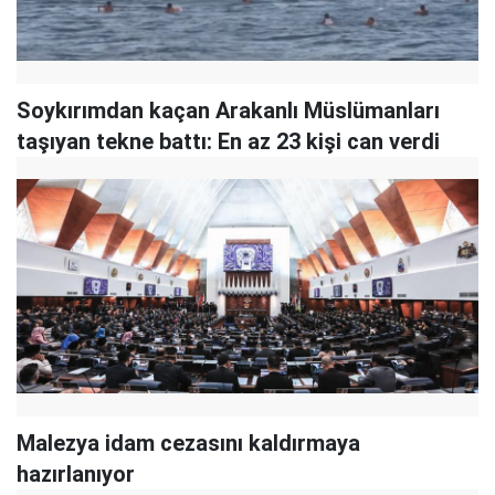
Soykırımdan kaçan Arakanlı Müslümanları
taşıyan tekne battı: En az 23 kişi can verdi
Malezya idam cezasını kaldırmaya
hazırlanıyor