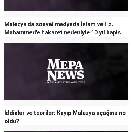
Malezya'da sosyal medyada İslam ve Hz.
Muhammed'e hakaret nedeniyle 10 yıl hapis
İddialar ve teoriler: Kayıp Malezya uçağına ne
oldu?