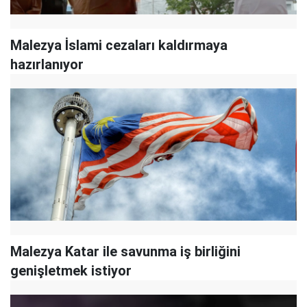
Malezya İslami cezaları kaldırmaya
hazırlanıyor
Malezya Katar ile savunma iş birliğini
genişletmek istiyor