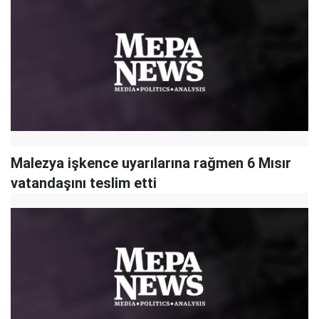
Malezya işkence uyarılarına rağmen 6 Mısır
vatandaşını teslim etti