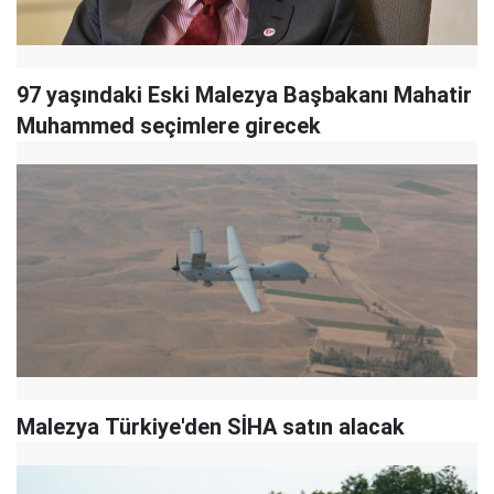
97 yaşındaki Eski Malezya Başbakanı Mahatir
Muhammed seçimlere girecek
Malezya Türkiye'den SİHA satın alacak