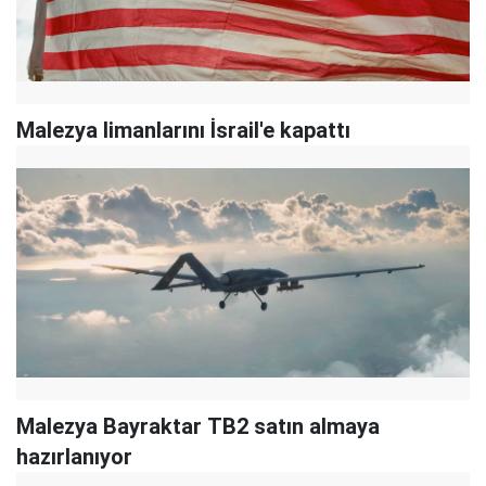
Malezya limanlarını İsrail'e kapattı
Malezya Bayraktar TB2 satın almaya
hazırlanıyor