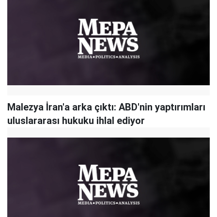
Malezya İran'a arka çıktı: ABD'nin yaptırımları
uluslararası hukuku ihlal ediyor