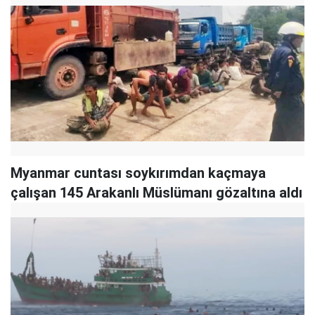
Myanmar cuntası soykırımdan kaçmaya
çalışan 145 Arakanlı Müslümanı gözaltına aldı