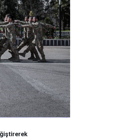
ğiştirerek