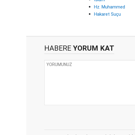
Hz. Muhammed
Hakaret Suçu
HABERE
YORUM KAT