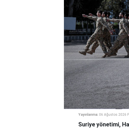
Yayınlanma:
06 Ağustos 2026 
Suriye yönetimi, H