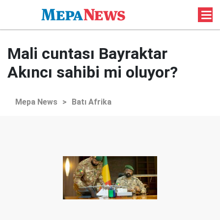
Mali cuntası Bayraktar
Akıncı sahibi mi oluyor?
Mepa News
>
Batı Afrika