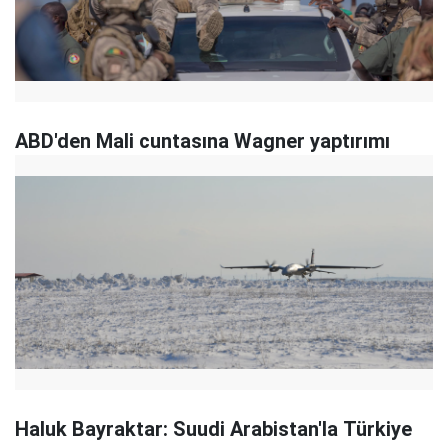
ABD'den Mali cuntasına Wagner yaptırımı
Haluk Bayraktar: Suudi Arabistan'la Türkiye