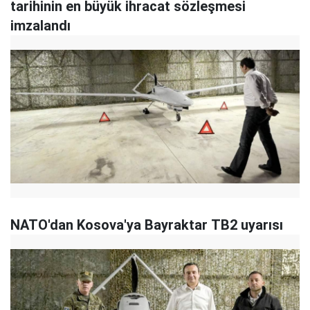
tarihinin en büyük ihracat sözleşmesi
imzalandı
NATO'dan Kosova'ya Bayraktar TB2 uyarısı