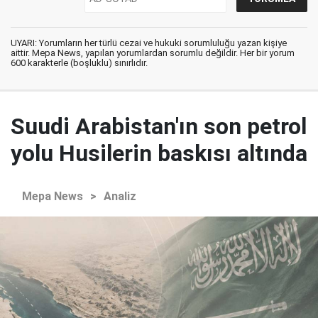
UYARI: Yorumların her türlü cezai ve hukuki sorumluluğu yazan kişiye
aittir. Mepa News, yapılan yorumlardan sorumlu değildir. Her bir yorum
600 karakterle (boşluklu) sınırlıdır.
Suudi Arabistan'ın son petrol
yolu Husilerin baskısı altında
Mepa News
>
Analiz