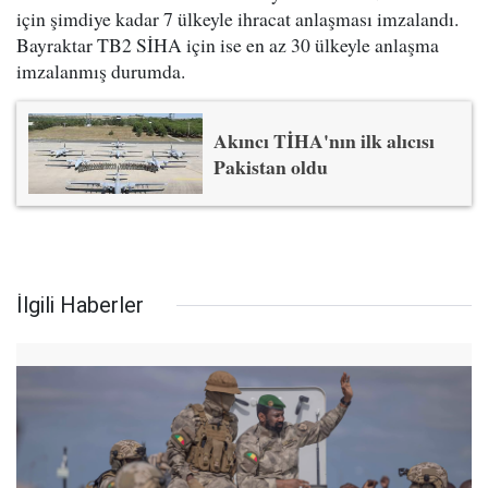
için şimdiye kadar 7 ülkeyle ihracat anlaşması imzalandı.
Bayraktar TB2 SİHA için ise en az 30 ülkeyle anlaşma
imzalanmış durumda.
Akıncı TİHA'nın ilk alıcısı
Pakistan oldu
İlgili Haberler