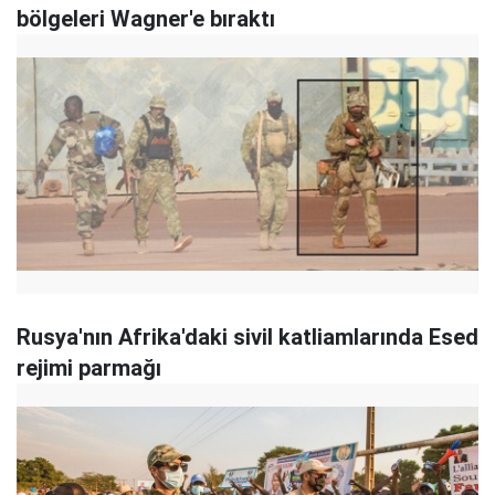
bölgeleri Wagner'e bıraktı
Rusya'nın Afrika'daki sivil katliamlarında Esed
rejimi parmağı