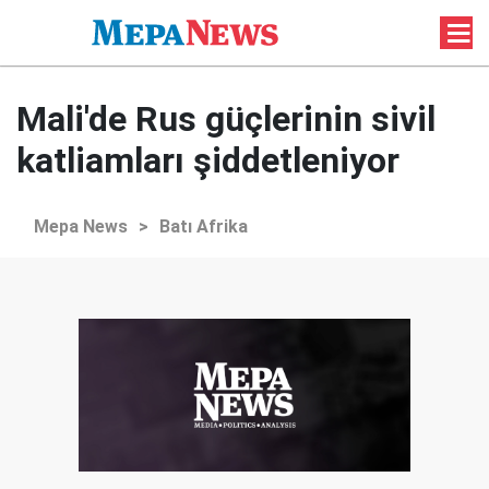
Mali'de Rus güçlerinin sivil
katliamları şiddetleniyor
Mepa News
>
Batı Afrika