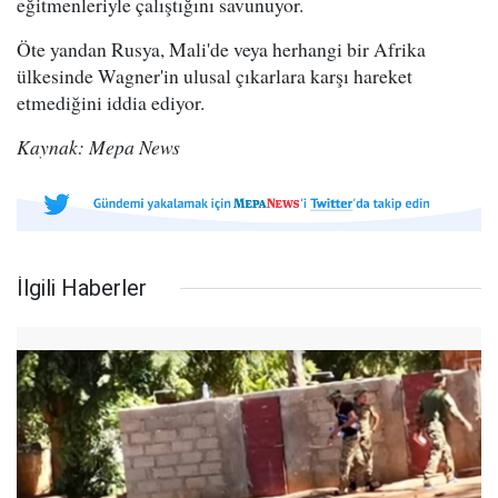
eğitmenleriyle çalıştığını savunuyor.
Öte yandan Rusya, Mali'de veya herhangi bir Afrika
ülkesinde Wagner'in ulusal çıkarlara karşı hareket
etmediğini iddia ediyor.
Kaynak: Mepa News
İlgili Haberler