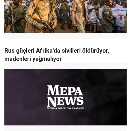
Rus güçleri Afrika'da sivilleri öldürüyor,
madenleri yağmalıyor