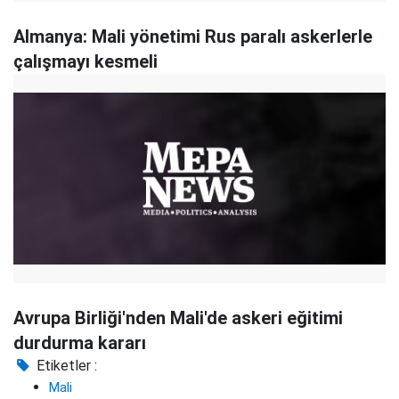
Almanya: Mali yönetimi Rus paralı askerlerle
çalışmayı kesmeli
Avrupa Birliği'nden Mali'de askeri eğitimi
durdurma kararı
Etiketler :
Mali