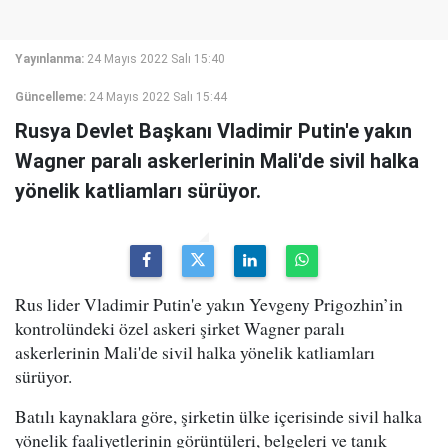
Yayınlanma:
24 Mayıs 2022 Salı 15:40
Güncelleme:
24 Mayıs 2022 Salı 15:44
Rusya Devlet Başkanı Vladimir Putin'e yakın
Wagner paralı askerlerinin Mali'de sivil halka
yönelik katliamları sürüyor.
Rus lider Vladimir Putin'e yakın Yevgeny Prigozhin’in
kontrolündeki özel askeri şirket Wagner paralı
askerlerinin Mali'de sivil halka yönelik katliamları
sürüyor.
Batılı kaynaklara göre, şirketin ülke içerisinde sivil halka
yönelik faaliyetlerinin görüntüleri, belgeleri ve tanık