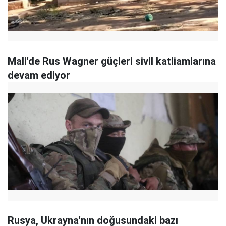
Mali'de Rus Wagner güçleri sivil katliamlarına
devam ediyor
Rusya, Ukrayna'nın doğusundaki bazı