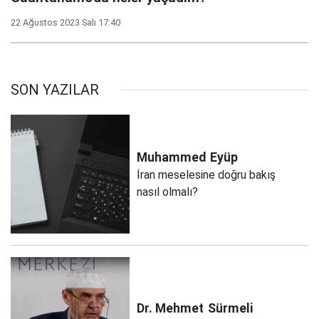
22 Ağustos 2023 Salı 17:40
SON YAZILAR
Muhammed
Eyüp
İran meselesine doğru bakış
nasıl olmalı?
Dr. Mehmet
Sürmeli