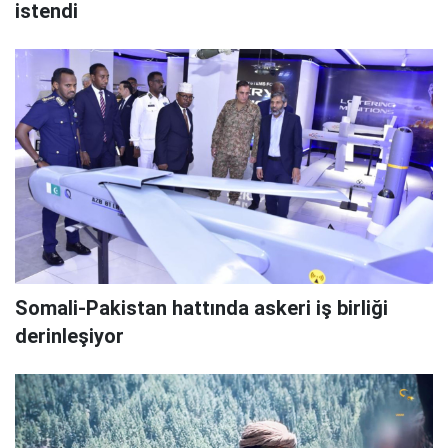
istendi
Somali-Pakistan hattında askeri iş birliği
derinleşiyor