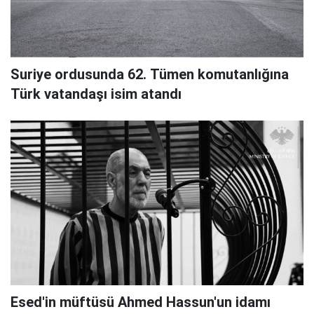
Suriye ordusunda 62. Tümen komutanlığına
Türk vatandaşı isim atandı
Esed'in müftüsü Ahmed Hassun'un idamı