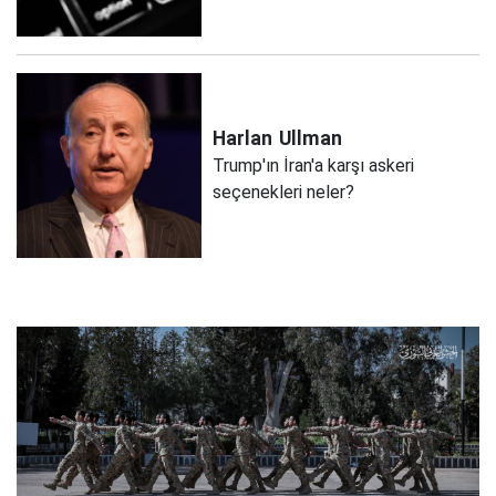
Harlan
Ullman
Trump'ın İran'a karşı askeri
seçenekleri neler?