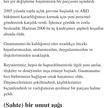
her yer değiştirme hayatımızın bir parçasını aşındırdı.
2005 yılında toplu açlık grevine başladık ve ABD
hükümeti kararlılığımızı kırmak için yeni personel
göndererek karşılık verdi. İşkence gördük ve zorla
beslendik. Haziran 2006'da üç kardeşimiz şüpheli koşullar
altında öldü.
Guantanamo'da kaldığımız süre uzadıkça önceki
hayatlarımızdan, anılarımızdan, duygularımızdan ve
ilişkilerimizden uzaklaştık.
Beyinlerimiz, hepsi de hapsedilmemizle ilgili yeni anılar,
ilişkiler ve deneyimler inşa etmeye başladı. Guantanamo
bizi birbirimize bağlayan ortak hayatımız oldu.
Düşüncelerimizi şekillendirdi, kişiliklerimizi
biçimlendirdi ve varlığımızın ayrılmaz bir parçası haline
geldi.
(Sahte) bir umut ışığı