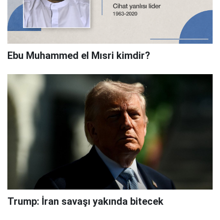
Ebu Muhammed el Mısri kimdir?
Trump: İran savaşı yakında bitecek