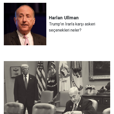
Harlan
Ullman
Trump'ın İran'a karşı askeri
seçenekleri neler?