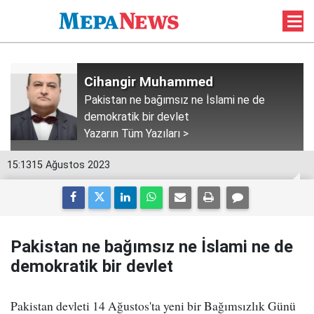
Cihangir Muhammed
Pakistan ne bağımsız ne İslami ne de
demokratik bir devlet
Yazarın Tüm Yazıları >
15:13
15 Ağustos 2023
Pakistan ne bağımsız ne İslami ne de
demokratik bir devlet
Pakistan devleti 14 Ağustos'ta yeni bir Bağımsızlık Günü