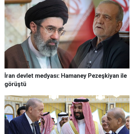
İran devlet medyası: Hamaney Pezeşkiyan ile
görüştü