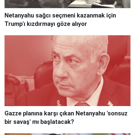
Netanyahu sağcı seçmeni kazanmak için
Trump'ı kızdırmayı göze alıyor
Gazze planına karşı çıkan Netanyahu 'sonsuz
bir savaş' mı başlatacak?