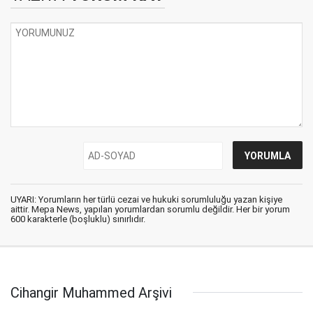
UYARI: Yorumların her türlü cezai ve hukuki sorumluluğu yazan kişiye
aittir. Mepa News, yapılan yorumlardan sorumlu değildir. Her bir yorum
600 karakterle (boşluklu) sınırlıdır.
Cihangir Muhammed Arşivi