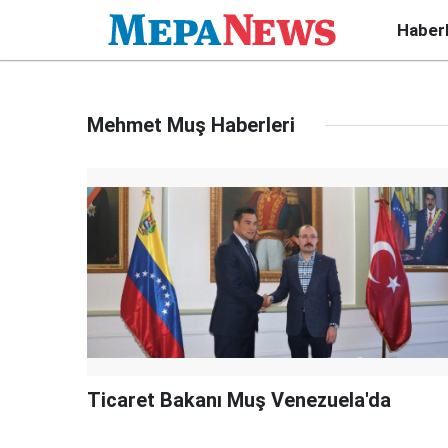
Haber
Mehmet Muş Haberleri
Ticaret Bakanı Muş Venezuela'da