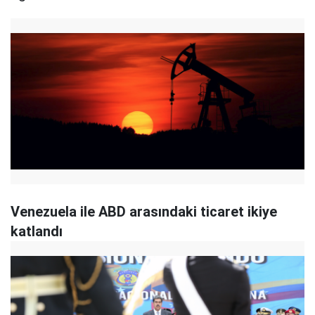
Venezuela ile ABD arasındaki ticaret ikiye
katlandı