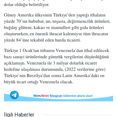
dolar olduğu belirtiliyor.
Güney Amerika ülkesinin Türkiye’den yaptığı ithalatın
yüzde 70’ini hububat, un, nişasta, değirmencilik ürünleri,
buğday glüteni, kakao ve mamulleri gibi gıda ürünleri
oluştururken, en önemli ihracat kalemiyse tüm ihracatın
yüzde 84’üne tekabül eden hurda ticareti.
Türkiye 1 Ocak'tan itibaren Venezuela’dan ithal edilecek
bazı sanayi ürünlerinde gümrük vergilerini düşürdüğünü
açıklamıştı. Venezuela ile 3 milyar dolarlık ticaret
hedefine ulaşılması durumunda, (2022 verilerine göre)
Türkiye’nin Brezilya’dan sonra Latin Amerika’daki en
büyük ticari ortağı Venezuela olacak.
İlgili Haberler