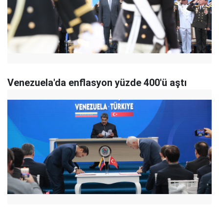
Venezuela'da enflasyon yüzde 400'ü aştı