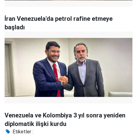
İran Venezuela'da petrol rafine etmeye
başladı
Venezuela ve Kolombiya 3 yıl sonra yeniden
diplomatik ilişki kurdu
Etiketler :