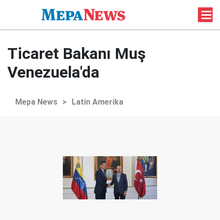
Ticaret Bakanı Muş
Venezuela'da
Mepa News
>
Latin Amerika