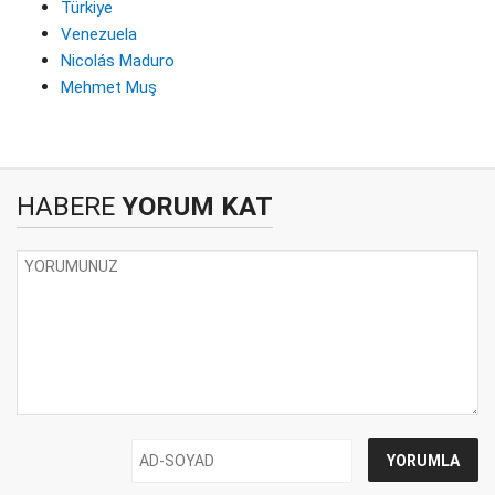
Türkiye
Venezuela
Nicolás Maduro
Mehmet Muş
HABERE
YORUM KAT