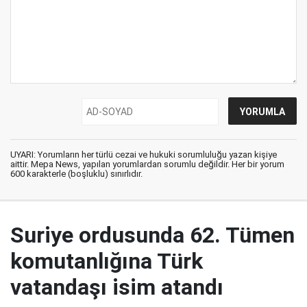
UYARI: Yorumların her türlü cezai ve hukuki sorumluluğu yazan kişiye
aittir. Mepa News, yapılan yorumlardan sorumlu değildir. Her bir yorum
600 karakterle (boşluklu) sınırlıdır.
Suriye ordusunda 62. Tümen
komutanlığına Türk
vatandaşı isim atandı