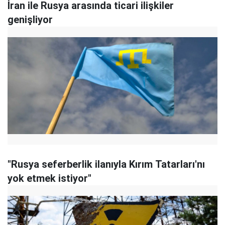
İran ile Rusya arasında ticari ilişkiler
genişliyor
"Rusya seferberlik ilanıyla Kırım Tatarları'nı
yok etmek istiyor"