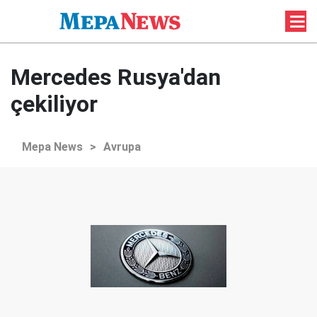
Mercedes Rusya'dan
çekiliyor
Mepa News
>
Avrupa