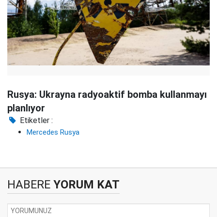
Rusya: Ukrayna radyoaktif bomba kullanmayı
planlıyor
Etiketler :
Mercedes Rusya
HABERE
YORUM KAT