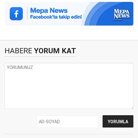
HABERE
YORUM KAT