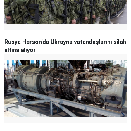
Rusya Herson'da Ukrayna vatandaşlarını silah
altına alıyor