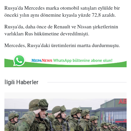
Rusya'da Mercedes marka otomobil satışları eylülde bir
önceki yılın aynı dönemine kıyasla yüzde 72,8 azaldı.
Rusya'da, daha önce de Renault ve Nissan şirketlerinin
varlıkları Rus hükümetine devredilmişti.
Mercedes, Rusya'daki üretimlerini martta durdurmuştu.
İlgili Haberler