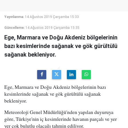
Yayınlanma:
14 Ağustos 2019 Çarşamba 15:33
Güncelleme:
14 Ağustos 2019 Çarşamba 15:35
Ege, Marmara ve Doğu Akdeniz bölgelerinin
bazı kesimlerinde sağanak ve gök gürültülü
sağanak bekleniyor.
Ege, Marmara ve Doğu Akdeniz bölgelerinin bazı
kesimlerinde sağanak ve gök gürültülü sağanak
bekleniyor.
Meteoroloji Genel Müdürlüğü'nden yapılan duyuruya
göre, Türkiye'nin iç kesimlerinde havanın parçalı ve yer
yer çok bulutlu olacağı tahmin ediliyor.