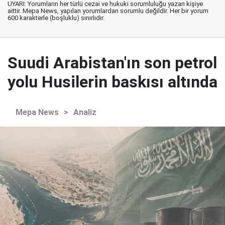
UYARI: Yorumların her türlü cezai ve hukuki sorumluluğu yazan kişiye
aittir. Mepa News, yapılan yorumlardan sorumlu değildir. Her bir yorum
600 karakterle (boşluklu) sınırlıdır.
Suudi Arabistan'ın son petrol
yolu Husilerin baskısı altında
Mepa News
>
Analiz