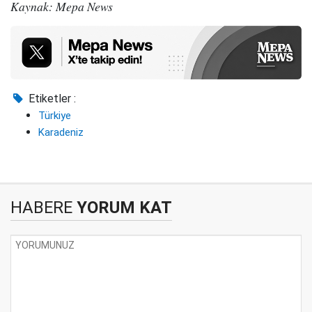
Kaynak: Mepa News
Etiketler :
Türkiye
Karadeniz
HABERE
YORUM KAT