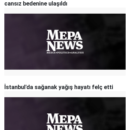
cansız bedenine ulaşıldı
İstanbul'da sağanak yağış hayatı felç etti