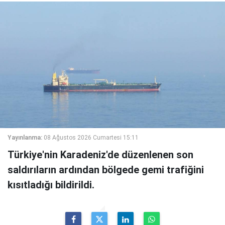
Yayınlanma:
08 Ağustos 2026 Cumartesi 15:11
Türkiye'nin Karadeniz'de düzenlenen son
saldırıların ardından bölgede gemi trafiğini
kısıtladığı bildirildi.