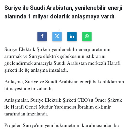
Suriye ile Suudi Arabistan, yenilenebilir enerji
alanında 1 milyar dolarlık anlaşmaya vardı.
Suriye Elektrik Şirketi yenilenebilir enerji üretimini
artırmak ve Suriye elektrik şebekesinin istikrarını
güçlendirmek amacıyla Suudi Arabistan merkezli Harafi
şirketi ile üç anlaşma imzaladı.
Anlaşma, Suriye ve Suudi Arabistan enerji bakanlıklarının
himayesinde imzalandı.
Anlaşmalar, Suriye Elektrik Şirketi CEO'su Ömer Şakruk
ile Harafi Genel Müdür Yardımcısı İbrahim el-Emir
tarafından imzalandı.
Projeler, Suriye'nin yeni hükümetinin kurulmasından bu