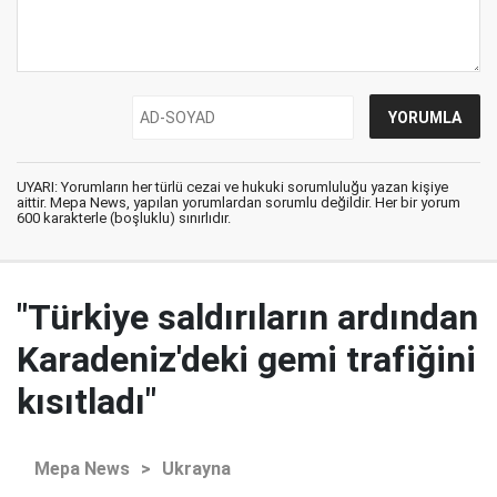
UYARI: Yorumların her türlü cezai ve hukuki sorumluluğu yazan kişiye
aittir. Mepa News, yapılan yorumlardan sorumlu değildir. Her bir yorum
600 karakterle (boşluklu) sınırlıdır.
"Türkiye saldırıların ardından
Karadeniz'deki gemi trafiğini
kısıtladı"
Mepa News
>
Ukrayna