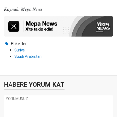
Kaynak: Mepa News
Etiketler :
Suriye
Suudi Arabistan
HABERE
YORUM KAT