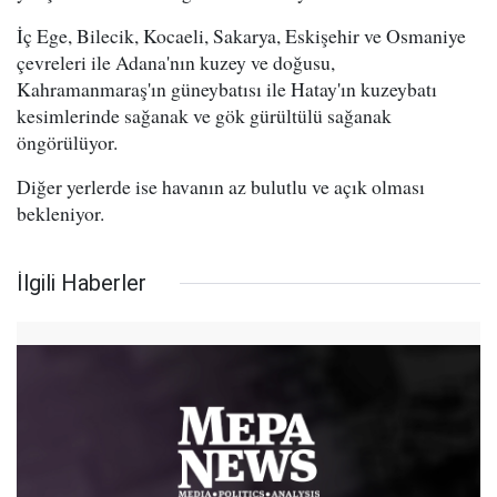
İç Ege, Bilecik, Kocaeli, Sakarya, Eskişehir ve Osmaniye
çevreleri ile Adana'nın kuzey ve doğusu,
Kahramanmaraş'ın güneybatısı ile Hatay'ın kuzeybatı
kesimlerinde sağanak ve gök gürültülü sağanak
öngörülüyor.
Diğer yerlerde ise havanın az bulutlu ve açık olması
bekleniyor.
İlgili Haberler