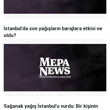
İstanbul'da son yağışların barajlara etkisi ne
oldu?
Sağanak yağış İstanbul'u vurdu: Bir kişinin