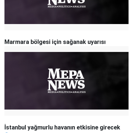
Marmara bölgesi için sağanak uyarısı
İstanbul yağmurlu havanın etkisine girecek