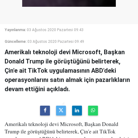
Yayınlanma:
03 Ağustos 2020 Pazartesi 09:43
Güncelleme:
03 Ağustos 2020 Pazartesi 09:49
Amerikalı teknoloji devi Microsoft, Başkan
Donald Trump ile görüştüğünü belirterek,
Çin'e ait TikTok uygulamasının ABD'deki
operasyonlarını satın almak için pazarlıkların
devam ettiğini açıkladı.
Amerikalı teknoloji devi Microsoft, Başkan Donald
Trump ile görüştüğünü belirterek, Çin'e ait TikTok