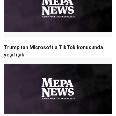
Trump'tan Microsoft'a TikTok konusunda
yeşil ışık