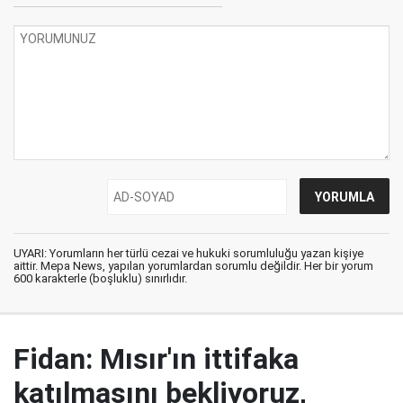
UYARI: Yorumların her türlü cezai ve hukuki sorumluluğu yazan kişiye
aittir. Mepa News, yapılan yorumlardan sorumlu değildir. Her bir yorum
600 karakterle (boşluklu) sınırlıdır.
Fidan: Mısır'ın ittifaka
katılmasını bekliyoruz,