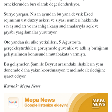
örneklerinden biri olarak değerlendiriliyor.
Suriye yargısı, Nisan ayından bu yana devrik Esed
rejiminin üst düzey askeri ve siyasi isimleri hakkında
savaş suçları ve insanlığa karşı suçlamalarıyla açık ve
gıyabi yargılamalar yürütüyor.
Öte yandan iki ülke yetkilileri, 5 Ağustos'ta
gerçekleştirdikleri görüşmede güvenlik ve adli iş birliğinin
geliştirilmesi konusunda mutabakata varmıştı.
Bu gelişmeler, Şam ile Beyrut arasındaki ilişkilerin yeni
dönemde daha yakın koordinasyon temelinde ilerlediğine
işaret ediyor.
Kaynak: Mepa News