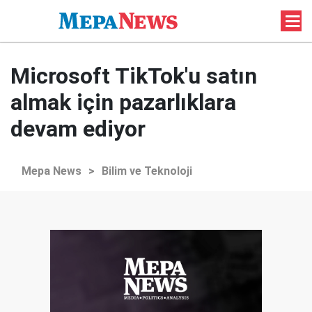
Microsoft TikTok'u satın
almak için pazarlıklara
devam ediyor
Mepa News
>
Bilim ve Teknoloji