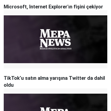
Microsoft, Internet Explorer'ın fişini çekiyor
TikTok’u satın alma yarışına Twitter da dahil
oldu