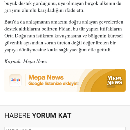
büyük destek gördüğünü, üye olmayan birçok ülkenin de
girişimi olumlu karşıladığını ifade etti.
Batı'da da anlaşmanın amacını doğru anlayan çevrelerden
destek aldıklarını belirten Fidan, bu tür yapıcı ittifakların
Orta Doğu'nun istikrara kavuşmasına ve bölgenin küresel
güvenlik açısından sorun üreten değil değer üreten bir
yapıya dönüşmesine katkı sağlayacağını dile getirdi.
Kaynak: Mepa News
HABERE
YORUM KAT