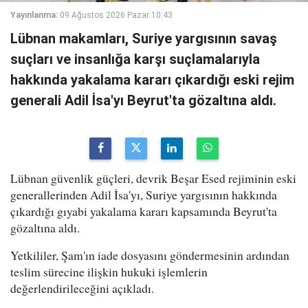
Yayınlanma:
09 Ağustos 2026 Pazar 10:43
Lübnan makamları, Suriye yargısının savaş
suçları ve insanlığa karşı suçlamalarıyla
hakkında yakalama kararı çıkardığı eski rejim
generali Adil İsa'yı Beyrut'ta gözaltına aldı.
Lübnan güvenlik güçleri, devrik Beşar Esed rejiminin eski
generallerinden Adil İsa'yı, Suriye yargısının hakkında
çıkardığı gıyabi yakalama kararı kapsamında Beyrut'ta
gözaltına aldı.
Yetkililer, Şam'ın iade dosyasını göndermesinin ardından
teslim sürecine ilişkin hukuki işlemlerin
değerlendirileceğini açıkladı.