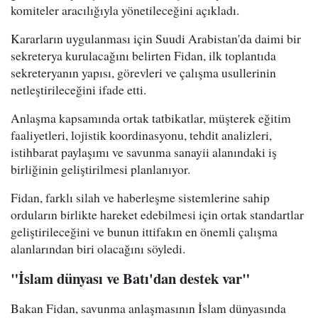
komiteler aracılığıyla yönetileceğini açıkladı.
Kararların uygulanması için Suudi Arabistan'da daimi bir
sekreterya kurulacağını belirten Fidan, ilk toplantıda
sekreteryanın yapısı, görevleri ve çalışma usullerinin
netleştirileceğini ifade etti.
Anlaşma kapsamında ortak tatbikatlar, müşterek eğitim
faaliyetleri, lojistik koordinasyonu, tehdit analizleri,
istihbarat paylaşımı ve savunma sanayii alanındaki iş
birliğinin geliştirilmesi planlanıyor.
Fidan, farklı silah ve haberleşme sistemlerine sahip
orduların birlikte hareket edebilmesi için ortak standartlar
geliştirileceğini ve bunun ittifakın en önemli çalışma
alanlarından biri olacağını söyledi.
"İslam dünyası ve Batı'dan destek var"
Bakan Fidan, savunma anlaşmasının İslam dünyasında