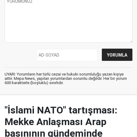
UYARI: Yorumların her türlü cezai ve hukuki sorumluluğu yazan kişiye
aittir. Mepa News, yapılan yorumlardan sorumlu değildir. Her bir yorum
600 karakterle (boşluklu) sınırlıdır.
"İslami NATO" tartışması:
Mekke Anlaşması Arap
basınının gündeminde