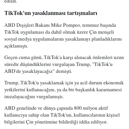
edildi.
TikTok'un yasaklanması tartışmaları
ABD Dışişleri Bakanı Mike Pompeo, temmuz başında
TikTok uygulaması da dahil olmak üzere Çin menşeli
sosyal medya uygulamalarını yasaklamayı planladıklarını
açıklamıştı.
Geçen cuma günü, TikTok'a karşı alınacak önlemleri uzun
süredir düşündüklerini vurgulayan Trump, "TikTok'u
ABD'de yasaklayacağız" demişti.
Trump, TikTok'u yasaklamak için ya acil durum ekonomik
yetkilerini kullanacağını, ya da bir başkanlık kararnamesi
imzalayacağını vurgulamıştı.
ABD genelinde ve dünya çapında 800 milyon aktif
kullanıcıya sahip olan TikTok'un, kullanıcılarının kişisel
bilgilerini Çin yönetimine bildirdiği iddia ediliyor.