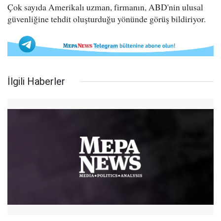
Çok sayıda Amerikalı uzman, firmanın, ABD'nin ulusal
güvenliğine tehdit oluşturduğu yönünde görüş bildiriyor.
İlgili Haberler