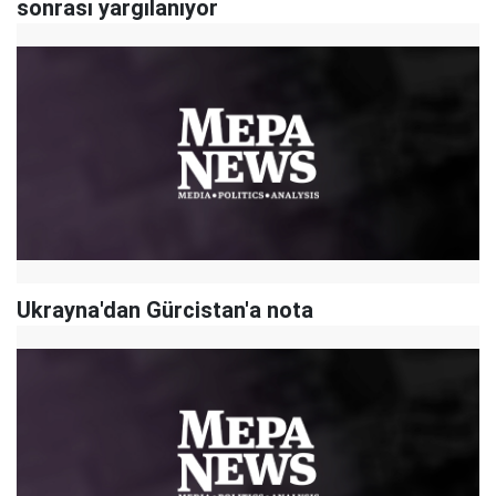
sonrası yargılanıyor
Ukrayna'dan Gürcistan'a nota